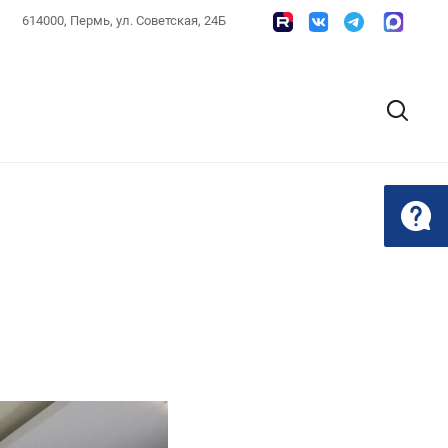
614000, Пермь, ул. Советская, 24Б