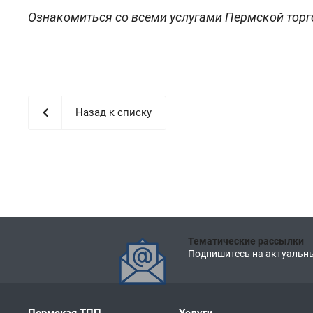
Ознакомиться со всеми услугами Пермской тор
Назад к списку
Тематические рассылки
Подпишитесь на актуальны