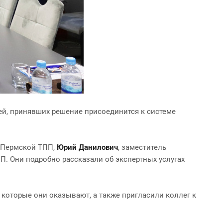
ей, принявших решение присоединится к системе
т Пермской ТПП,
Юрий Данилович
, заместитель
П. Они подробно рассказали об экспертных услугах
 которые они оказывают, а также пригласили коллег к