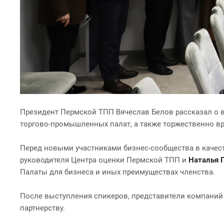
Президент Пермской ТПП Вячеслав Белов рассказал о 
торгово-промышленных палат, а также торжественно в
Перед новыми участниками бизнес-сообщества в качес
руководителя Центра оценки Пермской ТПП и
Наталья 
Палаты для бизнеса и иных преимуществах членства.
После выступления спикеров, представители компаний 
партнерству.