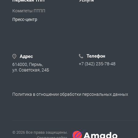
Пермская ТПП
Услуги
Комитеты ПТПП
Пресс-центр
Телефон
Адрес
+7 (342) 235-78-48
614000, Пермь,
ул. Советская, 24Б
Политика в отношении обработки персональных данных
© 2026 Все права защищены.
Создание сайта