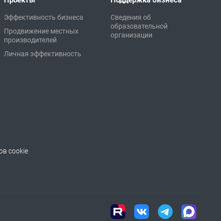
Проекты
Поддержка бизнеса
Эффективность бизнеса
Сведения об
образовательной
Продвижение местных
организации
производителей
Личная эффективность
в cookie