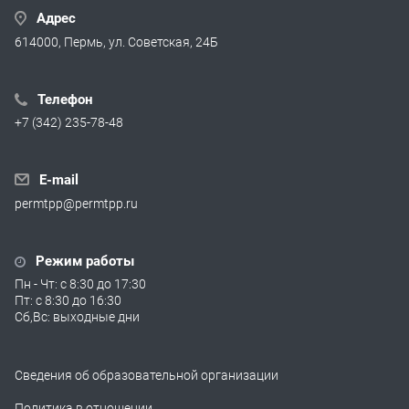
Адрес
614000, Пермь, ул. Советская, 24Б
Телефон
+7 (342) 235-78-48
E-mail
permtpp@permtpp.ru
Режим работы
Пн - Чт: с 8:30 до 17:30
Пт: с 8:30 до 16:30
Сб,Вс: выходные дни
Сведения об образовательной организации
Политика в отношении