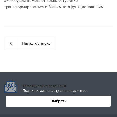
аксессуары помогают комплекту легко
трансформироваться и быть многофункциональным.
Назад к списку
Тематические рассылки
Подпишитесь на актуальные для вас
Выбрать