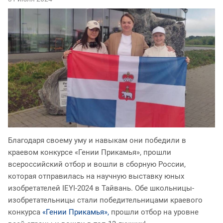
Благодаря своему уму и навыкам они победили в
краевом конкурсе «Гении Прикамья», прошли
всероссийский отбор и вошли в сборную России,
которая отправилась на научную выставку юных
изобретателей IEYI-2024 в Тайвань. Обе школьницы-
изобретательницы стали победительницами краевого
конкурса
«Гении Прикамья»,
прошли отбор на уровне