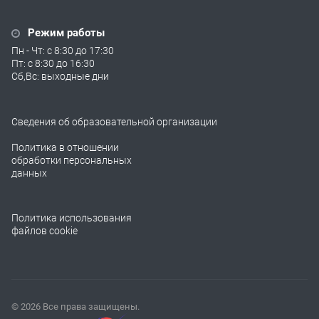
Режим работы
Пн - Чт: с 8:30 до 17:30
Пт: с 8:30 до 16:30
Сб,Вс: выходные дни
Сведения об образовательной организации
Политика в отношении
обработки персональных
данных
Политика использования
файлов cookie
© 2026 Все права защищены.