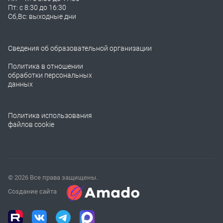
Пт: с 8:30 до 16:30
Сб,Вс: выходные дни
Сведения об образовательной организации
Политика в отношении
обработки персональных
данных
Политика использования
файлов cookie
© 2026 Все права защищены.
Создание сайта