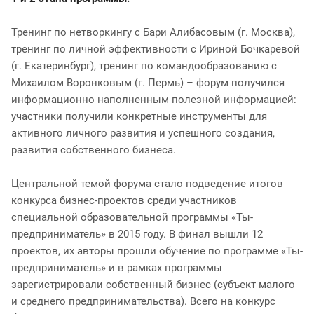
Тренинг по нетворкингу с Бари Алибасовым (г. Москва),
тренинг по личной эффективности с Ириной Бочкаревой
(г. Екатеринбург), тренинг по командообразованию с
Михаилом Воронковым (г. Пермь) – форум получился
информационно наполненным полезной информацией:
участники получили конкретные инструменты для
активного личного развития и успешного создания,
развития собственного бизнеса.
Центральной темой форума стало подведение итогов
конкурса бизнес-проектов среди участников
специальной образовательной программы «Ты-
предприниматель» в 2015 году. В финал вышли 12
проектов, их авторы прошли обучение по программе «Ты-
предприниматель» и в рамках программы
зарегистрировали собственный бизнес (субъект малого
и среднего предпринимательства). Всего на конкурс