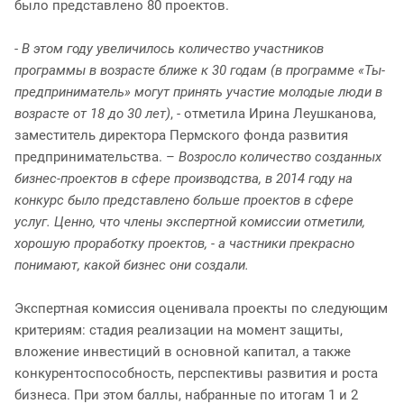
было представлено 80 проектов.
-
В этом году увеличилось количество участников
программы в возрасте ближе к 30 годам (в программе «Ты-
предприниматель» могут принять участие молодые люди в
возрасте от 18 до 30 лет)
, - отметила Ирина Леушканова,
заместитель директора Пермского фонда развития
предпринимательства. –
Возросло количество созданных
бизнес-проектов в сфере производства, в 2014 году на
конкурс было представлено больше проектов в сфере
услуг. Ценно, что члены экспертной комиссии отметили,
хорошую проработку проектов, - а частники прекрасно
понимают, какой бизнес они создали.
Экспертная комиссия оценивала проекты по следующим
критериям: стадия реализации на момент защиты,
вложение инвестиций в основной капитал, а также
конкурентоспособность, перспективы развития и роста
бизнеса. При этом баллы, набранные по итогам 1 и 2