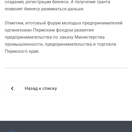
создания, регистрации бизнеса. А получение гранта
позволит бизнесу развиваться дальше.
Отметим, итоговый форум молодых предпринимателей
организован Пермским фондом развития
предпринимательства по заказу Министерства
промышленности, предпринимательства и торговли
Пермского края.
Назад к списку