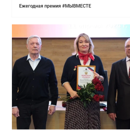
Ежегодная премия #МЫВМЕСТЕ