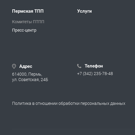
Пермская ТПП
Услуги
Комитеты ПТПП
Пресс-центр
Телефон
Адрес
+7 (342) 235-78-48
614000, Пермь,
ул. Советская, 24Б
Политика в отношении обработки персональных данных