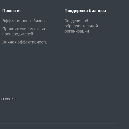
Проекты
Поддержка бизнеса
Эффективность бизнеса
Сведения об
образовательной
Продвижение местных
организации
производителей
Личная эффективность
в cookie