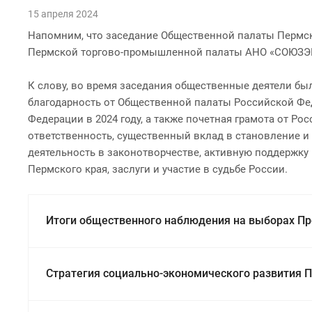
15 апреля 2024
Напомним, что заседание Общественной палаты Пермско
Пермской торгово-промышленной палаты АНО «СОЮЗЭ
К слову, во время заседания общественные деятели б
благодарность от Общественной палаты Российской Фе
Федерации в 2024 году, а также почетная грамота от 
ответственность, существенный вклад в становление и
деятельность в законотворчестве, активную поддержку
Пермского края, заслуги и участие в судьбе России.
Итоги общественного наблюдения на выборах П
Стратегия социально-экономического развития П