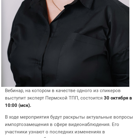
Вебинар, на котором в качестве одного из спикеров
выступит эксперт Пермской ТПП, состоится
30 октября в
10:00 (мск).
В ходе мероприятия будут раскрыты актуальные вопросы
импортозамещения в сфере видеонаблюдения. Его
участники узнают о последних изменениях в