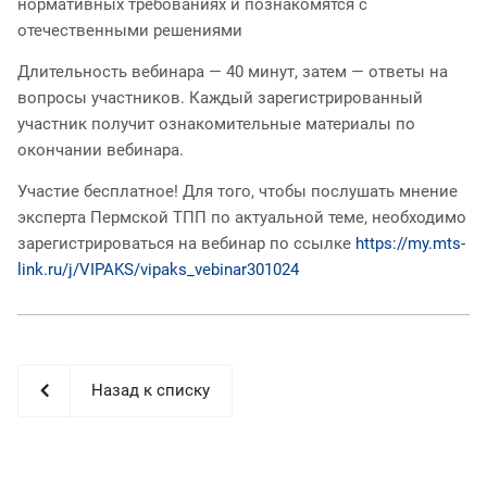
нормативных требованиях и познакомятся с
отечественными решениями
Длительность вебинара — 40 минут, затем — ответы на
вопросы участников. Каждый зарегистрированный
участник получит ознакомительные материалы по
окончании вебинара.
Участие бесплатное! Для того, чтобы послушать мнение
эксперта Пермской ТПП по актуальной теме, необходимо
зарегистрироваться на вебинар по ссылке
https://my.mts-
link.ru/j/VIPAKS/vipaks_vebinar301024
Назад к списку