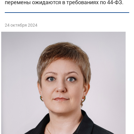
перемены ожидаются в требованиях по 44-ФЗ.
24 октября 2024