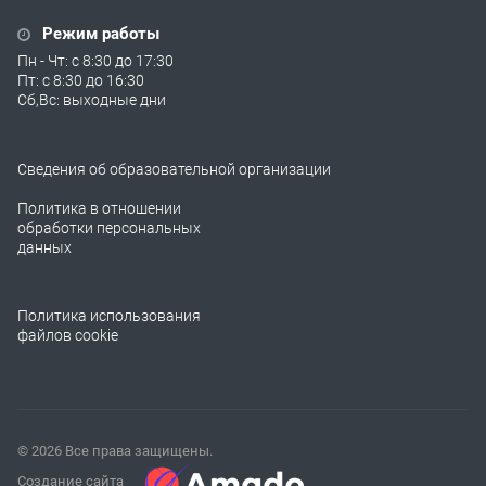
Режим работы
Пн - Чт: с 8:30 до 17:30
Пт: с 8:30 до 16:30
Сб,Вс: выходные дни
Сведения об образовательной организации
Политика в отношении
обработки персональных
данных
Политика использования
файлов cookie
© 2026 Все права защищены.
Создание сайта