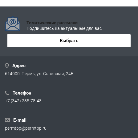
Тематические рассылки
Подпишитесь на актуальные для вас
Выбрать
Адрес
614000, Пермь, ул. Советская, 24Б
Телефон
+7 (342) 235-78-48
E-mail
permtpp@permtpp.ru