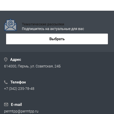
Тематические рассылки
Подпишитесь на актуальные для вас
Выбрать
Адрес
614000, Пермь, ул. Советская, 24Б
Телефон
+7 (342) 235-78-48
E-mail
permtpp@permtpp.ru