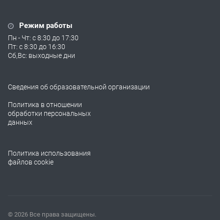
Режим работы
Пн - Чт: с 8:30 до 17:30
Пт: с 8:30 до 16:30
Сб,Вс: выходные дни
Сведения об образовательной организации
Политика в отношении
обработки персональных
данных
Политика использования
файлов cookie
© 2026 Все права защищены.