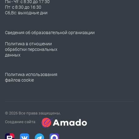
Пн - Чт: с 8:30 до 17:30
Пт: с 8:30 до 16:30
Сб,Вс: выходные дни
Сведения об образовательной организации
Политика в отношении
обработки персональных
данных
Политика использования
файлов cookie
© 2026 Все права защищены.
Создание сайта