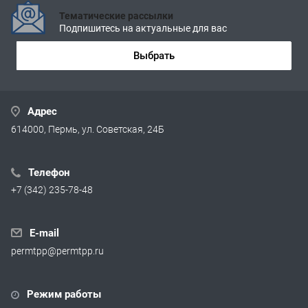
Тематические рассылки
Подпишитесь на актуальные для вас
Выбрать
Адрес
614000, Пермь, ул. Советская, 24Б
Телефон
+7 (342) 235-78-48
E-mail
permtpp@permtpp.ru
Режим работы