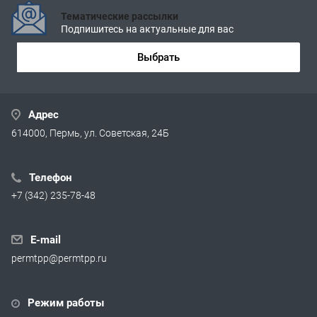
Тематические рассылки
Подпишитесь на актуальные для вас
Выбрать
Адрес
614000, Пермь, ул. Советская, 24Б
Телефон
+7 (342) 235-78-48
E-mail
permtpp@permtpp.ru
Режим работы