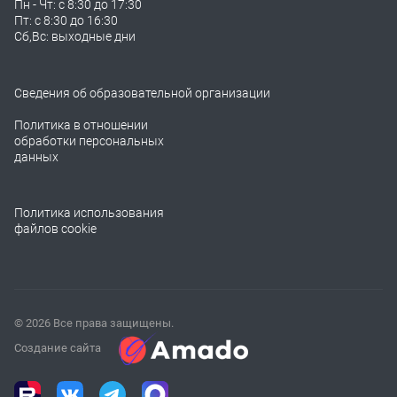
Пн - Чт: с 8:30 до 17:30
Пт: с 8:30 до 16:30
Сб,Вс: выходные дни
Сведения об образовательной организации
Политика в отношении
обработки персональных
данных
Политика использования
файлов cookie
© 2026 Все права защищены.
Создание сайта