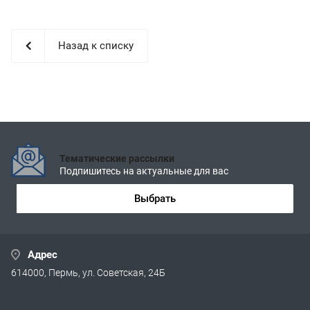
Назад к списку
Тематические рассылки
Подпишитесь на актуальные для вас
Выбрать
Адрес
614000, Пермь, ул. Советская, 24Б