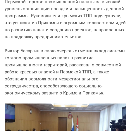
Пермской торгово-промышленной палаты за высокий
уровень организации поездки и насыщенность деловой
программы. Руководители крымских ТПП подчеркнули,
что уезжают из Прикамья с огромным количеством идей
по развитию палат и созданию проектов, направленных
на поддержку предпринимательства.
Виктор Басаргин в свою очередь отметил вклад системы
торгово-промышленных палат в развитие
промышленности территорий, рассказал о совместной
работе краевых властей и Пермской ТПП, а также
обозначил возможности межрегионального
сотрудничества, способствующего социально-
экономическому развитию Крыма и Прикамья.