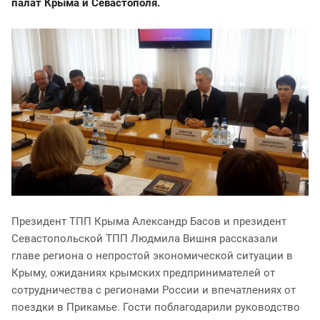
палат Крыма и Севастополя.
Президент ТПП Крыма Александр Басов и президент
Севастопольской ТПП Людмила Вишня рассказали
главе региона о непростой экономической ситуации в
Крыму, ожиданиях крымских предпринимателей от
сотрудничества с регионами России и впечатлениях от
поездки в Прикамье. Гости поблагодарили руководство