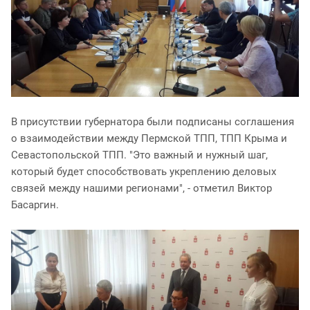
В присутствии губернатора были подписаны соглашения
о взаимодействии между Пермской ТПП, ТПП Крыма и
Севастопольской ТПП. "Это важный и нужный шаг,
который будет способствовать укреплению деловых
связей между нашими регионами", - отметил Виктор
Басаргин.