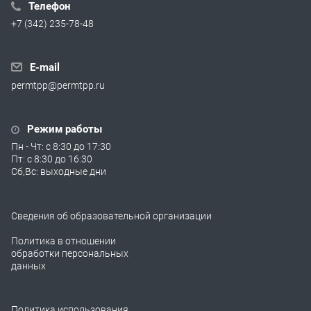
Телефон
+7 (342) 235-78-48
E-mail
permtpp@permtpp.ru
Режим работы
Пн - Чт: с 8:30 до 17:30
Пт: с 8:30 до 16:30
Сб,Вс: выходные дни
Сведения об образовательной организации
Политика в отношении
обработки персональных
данных
Политика использования