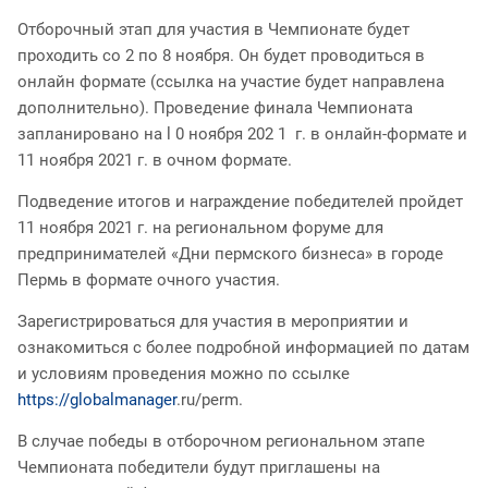
Отборочный этап для участия в Чемпионате будет
проходить со 2 по 8 ноября. Он будет проводиться в
онлайн формате (ссылка на участие будет направлена
дополнительно). Проведение финала Чемпионата
запланировано на l 0 ноября 202 1 г. в онлайн-формате и
11 ноября 2021 г. в очном формате.
Подведение итогов и наrраждение победителей пройдет
11 ноября 2021 г. на региональном форуме для
предпринимателей «Дни пермского бизнеса» в городе
Пермь в формате очного участия.
Зарегистрироваться для участия в мероприятии и
ознакомиться с более подробной информацией по датам
и условиям проведения можно по ссылке
https://globalmanager
.ru/perm.
В случае победы в отборочном региональном этапе
Чемпионата победители будут приглашены на