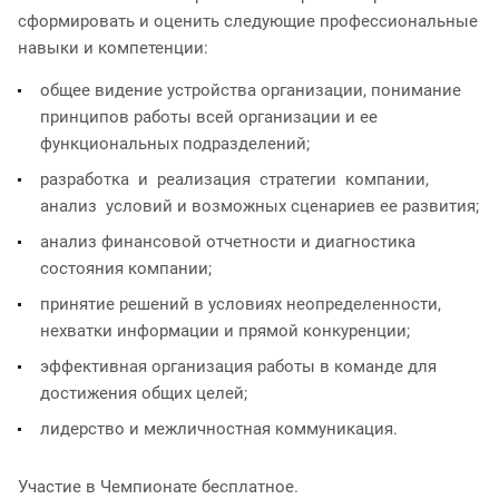
сформировать и оценить следующие профессиональные
навыки и компетенции:
общее видение устройства организации, понимание
принципов работы всей организации и ее
функциональных подразделений;
разработка и реализация стратегии компании,
анализ условий и возможных сценариев ее развития;
анализ финансовой отчетности и диагностика
состояния компании;
принятие решений в условиях неопределенности,
нехватки информации и прямой конкуренции;
эффективная организация работы в команде для
достижения общих целей;
лидерство и межличностная коммуникация.
Участие в Чемпионате бесплатное.