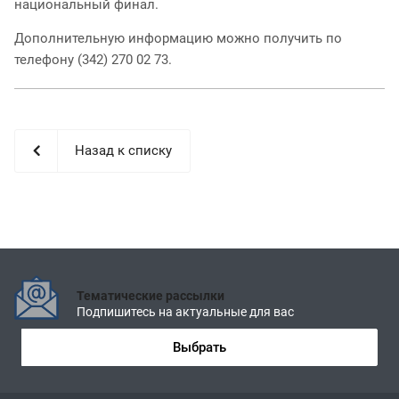
национальный финал.
Дополнительную информацию можно получить по
телефону (342) 270 02 73.
Назад к списку
Тематические рассылки
Подпишитесь на актуальные для вас
Выбрать