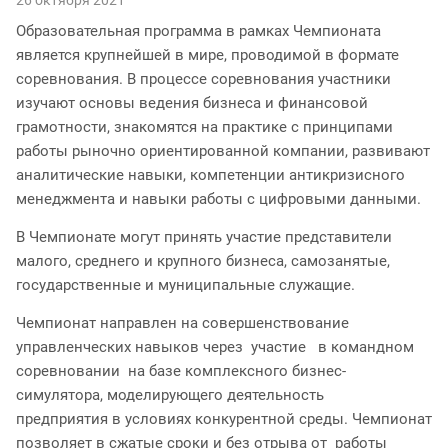
Образовательная программа в рамках Чемпионата
является крупнейшей в мире, проводимой в формате
соревнования. В процессе соревнования участники
изучают основы ведения бизнеса и финансовой
грамотности, знакомятся на практике с принципами
работы рыночно ориентированной компании, развивают
аналитические навыки, компетенции антикризисного
менеджмента и навыки работы с цифровыми данными.
В Чемпионате могут принять участие представители
малого, среднего и крупного бизнеса, самозанятые,
государственные и муниципальные служащие.
Чемпионат направлен на совершенствование
управленческих навыков через участие в командном
соревновании на базе комплексного бизнес­
симулятора, моделирующего деятельность
предприятия в условиях конкурентной среды. Чемпионат
позволяет в сжатые сроки и без отрыва от работы