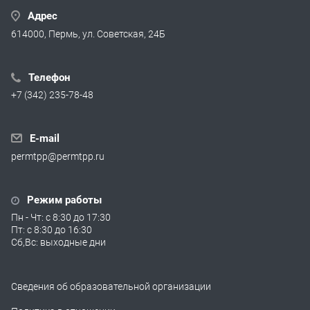
Адрес
614000, Пермь, ул. Советская, 24Б
Телефон
+7 (342) 235-78-48
E-mail
permtpp@permtpp.ru
Режим работы
Пн - Чт: с 8:30 до 17:30
Пт: с 8:30 до 16:30
Сб,Вс: выходные дни
Сведения об образовательной организации