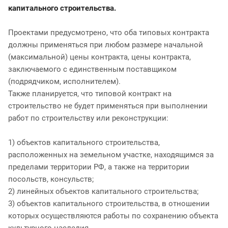
капитального строительства.
Проектами предусмотрено, что оба типовых контракта
должны применяться при любом размере начальной
(максимальной) цены контракта, цены контракта,
заключаемого с единственным поставщиком
(подрядчиком, исполнителем).
Также планируется, что типовой контракт на
строительство не будет применяться при выполнении
работ по строительству или реконструкции:
1) объектов капитального строительства,
расположенных на земельном участке, находящимся за
пределами территории РФ, а также на территории
посольств, консульств;
2) линейных объектов капитального строительства;
3) объектов капитального строительства, в отношении
которых осуществляются работы по сохранению объекта
культурного наследия.