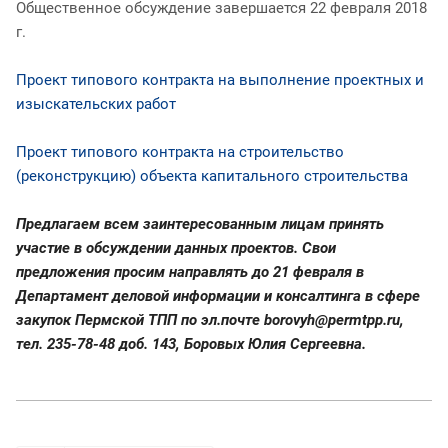
Общественное обсуждение завершается 22 февраля 2018
г.
Проект типового контракта на выполнение проектных и
изыскательских работ
Проект типового контракта на строительство
(реконструкцию) объекта капитального строительства
Предлагаем всем заинтересованным лицам принять
участие в обсуждении данных проектов. Свои
предложения просим направлять до 21 февраля в
Департамент деловой информации и консалтинга в сфере
закупок Пермской ТПП по эл.почте
borovyh@permtpp.ru
,
тел. 235-78-48 доб. 143, Боровых Юлия Сергеевна.