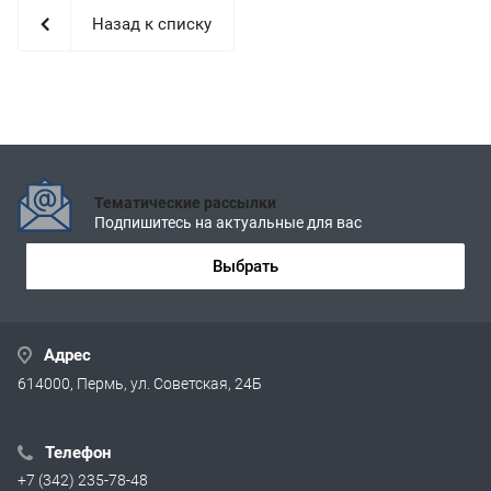
Назад к списку
Тематические рассылки
Подпишитесь на актуальные для вас
Выбрать
Адрес
614000, Пермь, ул. Советская, 24Б
Телефон
+7 (342) 235-78-48