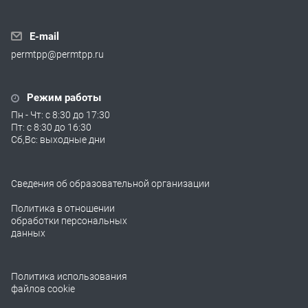
E-mail
permtpp@permtpp.ru
Режим работы
Пн - Чт: с 8:30 до 17:30
Пт: с 8:30 до 16:30
Сб,Вс: выходные дни
Сведения об образовательной организации
Политика в отношении
обработки персональных
данных
Политика использования
файлов cookie