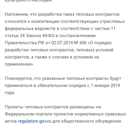
Напомним, что разработка таких типовых контрактов
относится к компетенции соответствующих отраслевых
федеральных ведомств в соответствии с частью 11
статьи 34 Закона 44-ФЗ и постановлением
Правительства РФ от 02.07.2014 № 606 «О порядке
разработки типовых контрактов, типовых условий
контрактов, а также о случаях и условиях их
применения».
Планируется, что указанные типовые контракты будут
применяться в обязательном порядке с 1 января 2019
года.
Проекты типовых контрактов размещены на
Федеральном портале проектов нормативных правовых
актов
regulation.gov.ru
для общественного обсуждения.