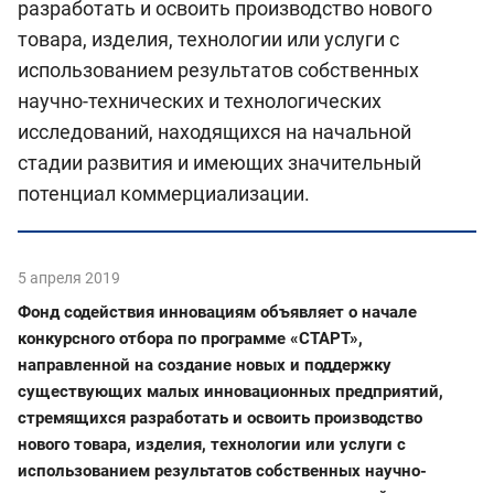
разработать и освоить производство нового
товара, изделия, технологии или услуги с
использованием результатов собственных
научно-технических и технологических
исследований, находящихся на начальной
стадии развития и имеющих значительный
потенциал коммерциализации.
5 апреля 2019
Фонд содействия инновациям объявляет о начале
конкурсного отбора по программе «СТАРТ»,
направленной на создание новых и поддержку
существующих малых инновационных предприятий,
стремящихся разработать и освоить производство
нового товара, изделия, технологии или услуги с
использованием результатов собственных научно-