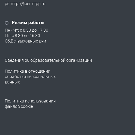
permtpp@permtpp.ru
Режим работы
Пн - Чт: с 8:30 до 17:30
Пт: с 8:30 до 16:30
Сб,Вс: выходные дни
Сведения об образовательной организации
Политика в отношении
обработки персональных
данных
Политика использования
файлов cookie