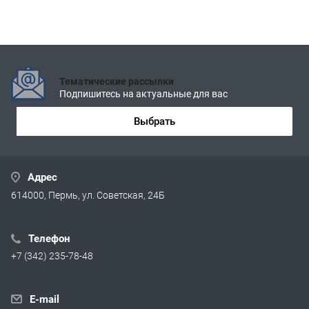
Тематические рассылки
Подпишитесь на актуальные для вас
Выбрать
Адрес
614000, Пермь, ул. Советская, 24Б
Телефон
+7 (342) 235-78-48
E-mail