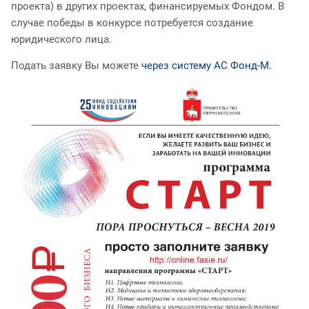
проекта) в других проектах, финансируемых Фондом. В
случае победы в конкурсе потребуется создание
юридического лица.
Подать заявку Вы можете
через систему АС Фонд-М.