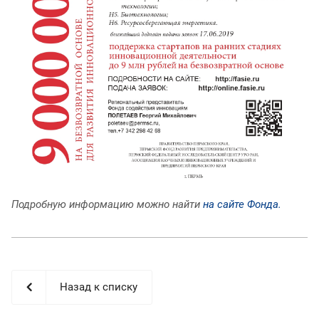
Подробную информацию можно найти
на сайте Фонда.
Назад к списку