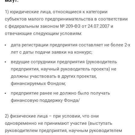
могут:
1) юридические лица, относящиеся к категории
субъектов малого предпринимательства в соответствии
с федеральным законом № 209-ФЗ от 24.07.2007 и
отвечающие следующим условиям:
дата регистрации предприятия составляет не более 2-х
лет с даты подачи заявки на конкурс;
ведущие сотрудники предприятия (руководитель
предприятия, научный руководитель проекта) не
должны участвовать в других проектах,
финансируемых Фондом;
предприятие ранее не должно было получать
финансовую поддержку Фонда/
2) физические лица – при условии, что они
одновременно не принимают участие (выступать
руководителем предприятия, научным руководителем