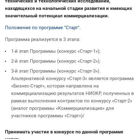
технических и технологических исследований,
находящихся на начальной стадии развития и имеющих
значительный потенциал коммерциализации.
Положение по программе "Старт".
Программа реализуется в 3 этапа:
1-й этап Программы (конкурс «Старт-1»);
2-й этап Программы (конкурс «Старт-2»);
3-й этап Программы (конкурс «Старт-3»).
Альтернативой конкурсу «Старт-3» является программа
«Бизнес-Старт», которая направлена на
коммерциализацию результатов НИОКР, полученных в
рамках выполнения контрактов по конкурсу «Старт-2»
(аналог программы «Коммерциализация» для
участников программы «Старт»)/
Принимать участие в конкурсе по данной программе