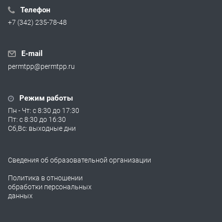
Телефон
+7 (342) 235-78-48
E-mail
permtpp@permtpp.ru
Режим работы
Пн - Чт: с 8:30 до 17:30
Пт: с 8:30 до 16:30
Сб,Вс: выходные дни
Сведения об образовательной организации
Политика в отношении
обработки персональных
данных