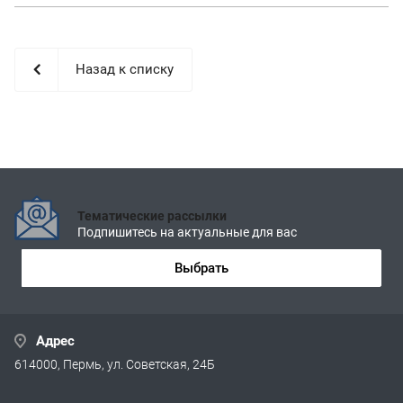
Назад к списку
Тематические рассылки
Подпишитесь на актуальные для вас
Выбрать
Адрес
614000, Пермь, ул. Советская, 24Б