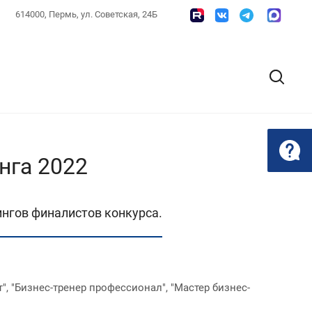
614000, Пермь, ул. Советская, 24Б
нга 2022
ингов финалистов конкурса.
 "Бизнес-тренер профессионал", "Мастер бизнес-