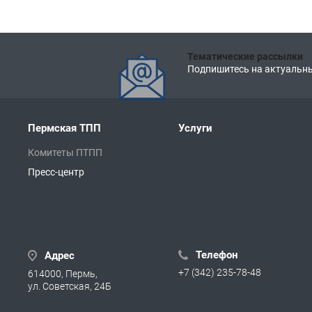
Тематические рассылки
Подпишитесь на актуальны
Пермская ТПП
Услуги
Комитеты ПТПП
Пресс-центр
Телефон
Адрес
+7 (342) 235-78-48
614000, Пермь,
ул. Советская, 24Б