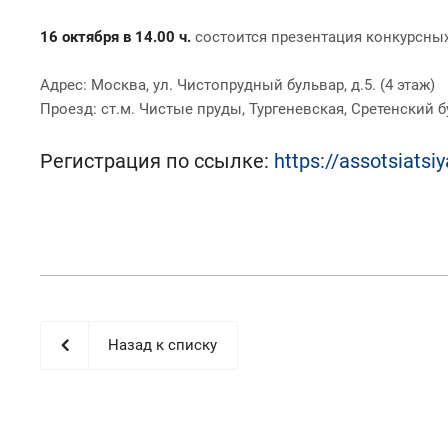
16 октября в 14.00 ч.
состоится презентация конкурсных
Адрес: Москва, ул. Чистопрудный бульвар, д.5. (4 этаж)
Проезд: ст.м. Чистые пруды, Тургеневская, Сретенский б
Регистрация по ссылке:
https://assotsiatsi
Назад к списку