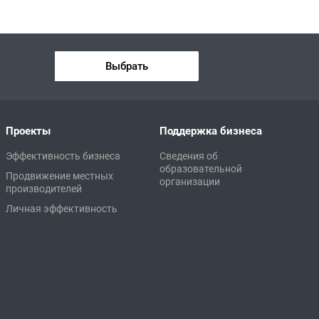
Выбрать
Проекты
Поддержка бизнеса
Эффективность бизнеса
Сведения об
образовательной
Продвижение местных
организации
производителей
Личная эффективность