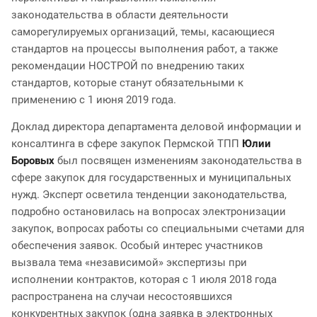
законодательства в области деятельности
саморегулируемых организаций, темы, касающиеся
стандартов на процессы выполнения работ, а также
рекомендации НОСТРОЙ по внедрению таких
стандартов, которые станут обязательными к
применению с 1 июня 2019 года.
Доклад директора департамента деловой информации и
консалтинга в сфере закупок Пермской ТПП
Юлии
Боровых
был посвящен изменениям законодательства в
сфере закупок для государственных и муниципальных
нужд. Эксперт осветила тенденции законодательства,
подробно остановилась на вопросах электронизации
закупок, вопросах работы со специальными счетами для
обеспечения заявок. Особый интерес участников
вызвала тема «независимой» экспертизы при
исполнении контрактов, которая с 1 июля 2018 года
распространена на случаи несостоявшихся
конкурентных закупок (одна заявка в электронных