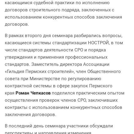
касающимся судебной практики по исполнению
договоров строительного подряда, заключенных с
использованием конкурентных способов заключения
договоров.
В рамках второго дня семинара разбирались вопросы,
касающиеся системы стандартизации НОСТРОЙ, в том
числе стандартов деятельности СРО и порядка
утверждения и применения профессиональных
стандартов. Заместитель директора Ассоциации
«Гильдия Пермских строителей», член Общественного
совета при Министерстве по регулированию
контрактной системы в сфере закупок Пермского
края
Роман Чепкасов
поделился практическим опытом
осуществления проверок членов СРО, заключивших
контракты с использованием конкурентных способов
заключения договоров.
В последний день семинара участники обсуждали
перспективы и направления изменения