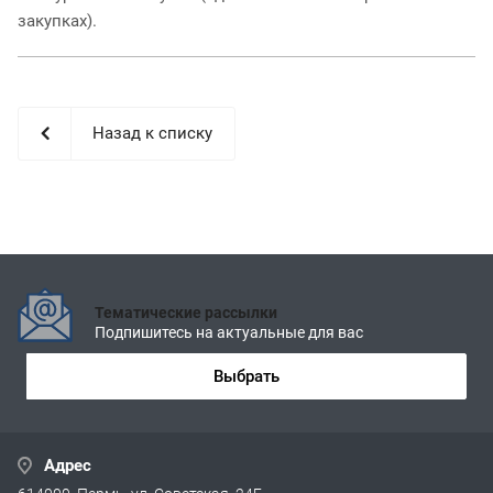
закупках).
Назад к списку
Тематические рассылки
Подпишитесь на актуальные для вас
Выбрать
Адрес