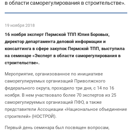
в области саморегулирования в строительстве».
19 ноября 2018
16 ноября эксперт Пермской ТПП Юлия Боровых,
директор департамента деловой информации и
консалтинга в сфере закупок Пермской ТПП, выступила
на семинаре «Эксперт в области саморегулирования в
строительстве».
Мероприятие, организованное по инициативе
саморегулируемых организаций Приволжского
федерального округа, проходило три дня, с 14 по 16
ноября. В нем участвовало более 70 экспертов из 25
саморегулируемых организаций ПФО, а также
представители Ассоциации «Национальное объединение
строителей» (НОСТРОЙ).
Первый день семинара был посвящен вопросам,