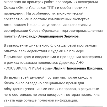
экспертиз на примерах работ, проводимых экспертами
Союза «Южно-Уральская ТПП» и особенности их
проведения. На особенностях экономической
составляющей в составе комплексных экспертиз
остановился Начальник управления экспертизы и
сертификации Союза «Уральская торгово-промышленная
палата»
Александр Владимирович Зырянов.
В завершение финального блока деловой программы
опытом взаимодействия с судами на примере
Пермского края и сведениями о проведении экспертизы
в рамках госзаказа поделилась Директор АНО
«СОЮЗЭКСПЕРТИЗА-Пермь»
Лилия Николаевна Ширяева.
Во время всей деловой программы, после каждого
блока, было отведено специальное время для
обсуждения участниками своих вопросов, в результате
чего состоялась не одна дискуссия, которая позволила
узнать еще больше полезной информации.