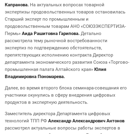
Капранова.
На актуальных вопросах товарной
экспертизы продовольственных товаров остановилась
Старший эксперт по промышленным и
продовольственным товарам АНО «СОЮЗЭКСПЕРТИЗА-
Пермь»
Аида Рашитовна Гарипова.
Детально
рассмотрела тему рыночной востребованности
экспертиз по подтверждению обстоятельств,
препятствующих исполнению контракта Директор
департамента экономического развития Союза «Торгово-
промышленная палата Алтайского края»
Юлия
Владимировна Пономарева.
Далее, во время второго блока семинара-совещания его
участники окунулись в сферу внедрения цифровых
продуктов в экспертную деятельность.
Заместитель директора Департамента цифровых
технологий ТПП РФ
Александр Александрович Антонов
рассмотрел актуальные вопросы работы экспертов в