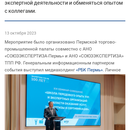
экспертной деятельности и обменяться опытом
с коллегами.
13 октября 2023
Мероприятие было организовано Пермской торгово-
промышленной палаты совместно с АНО
«СОЮЗЭКСПЕРТИЗА-Пермь» и АНО «СОЮЗЭКСПЕРТИЗА»
ТПП РФ. Генеральным информационным партнером
события выступил медиахолдинг
«РБК Пермь».
Личное