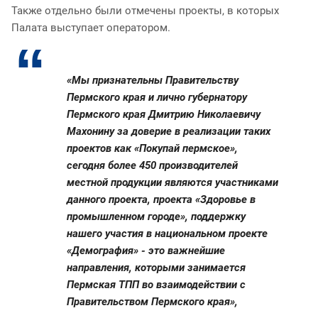
Также отдельно были отмечены проекты, в которых
Палата выступает оператором.
«Мы признательны Правительству
Пермского края и лично губернатору
Пермского края Дмитрию Николаевичу
Махонину за доверие в реализации таких
проектов как «Покупай пермское»,
сегодня более 450 производителей
местной продукции являются участниками
данного проекта, проекта «Здоровье в
промышленном городе», поддержку
нашего участия в национальном проекте
«Демография» - это важнейшие
направления, которыми занимается
Пермская ТПП во взаимодействии с
Правительством Пермского края»,