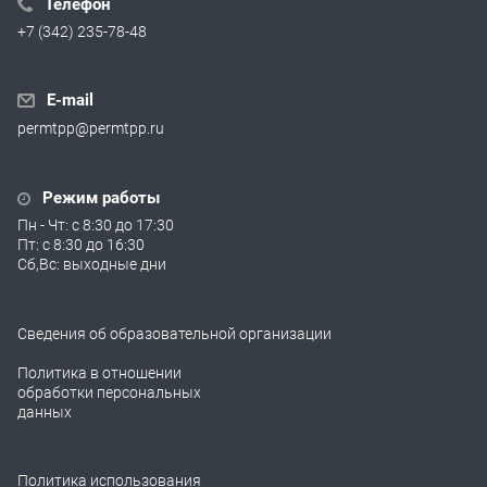
Телефон
+7 (342) 235-78-48
E-mail
permtpp@permtpp.ru
Режим работы
Пн - Чт: с 8:30 до 17:30
Пт: с 8:30 до 16:30
Сб,Вс: выходные дни
Сведения об образовательной организации
Политика в отношении
обработки персональных
данных
Политика использования