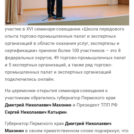
участие в XVI семинаре-совещании «Школа передового
опыта торгово-промышленные палат и экспертных
организаций в области оказания услуг, экспертизы и
сертификации» приняли более 100 участников – это 8
федеральных округов, 49 торгово-промышленных палат
и 5 экспертных организаций, а также ряд торгово-
промышленных палат и экспертных организаций
подключились онлайн.
На церемонии открытия семинара-совещания к
участникам обратились губернатор Пермского края
Дмитрий Николаевич Махонин
и Президент ТПП РФ
Сергей Николаевич Катырин
.
Губернатор Пермского края
Дмитрий Николаевич
Махонин
в своем приветственном слове подчеркнул, что