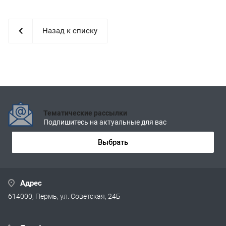
Назад к списку
Тематические рассылки
Подпишитесь на актуальные для вас
Выбрать
Адрес
614000, Пермь, ул. Советская, 24Б