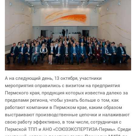
А на следующий день, 13 октября, участники
мероприятия оправились с визитом на предприятия
Пермского края, продукция которых известна далеко за
пределами региона, чтобы узнать больше о том, как
работают компании в Пермском крае, каким образом
выстраивают производственные цепочки и налаживают
свою работу эффективно, в том числе, сотрудничая с
Пермской ТПП и АНО «СОЮЗЭКСПЕРТИЗА-Пермь». Среди