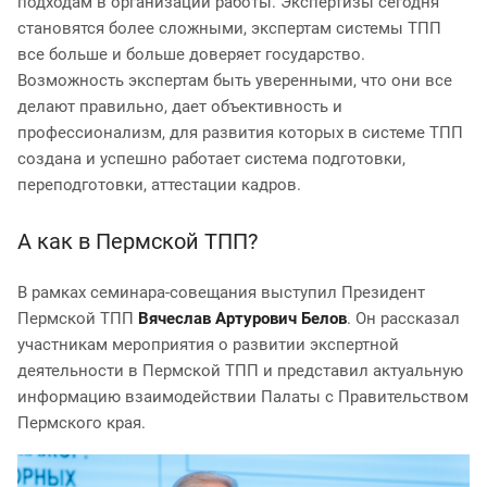
подходам в организации работы. Экспертизы сегодня
становятся более сложными, экспертам системы ТПП
все больше и больше доверяет государство.
Возможность экспертам быть уверенными, что они все
делают правильно, дает объективность и
профессионализм, для развития которых в системе ТПП
создана и успешно работает система подготовки,
переподготовки, аттестации кадров.
А как в Пермской ТПП?
В рамках семинара-совещания выступил Президент
Пермской ТПП
Вячеслав Артурович Белов
. Он рассказал
участникам мероприятия о развитии экспертной
деятельности в Пермской ТПП и представил актуальную
информацию взаимодействии Палаты с Правительством
Пермского края.