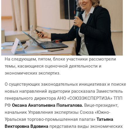
На следующем, пятом, блоке участники рассмотрели
темы, касающиеся оценочной деятельности и
экономических экспертиз.
О существующих законодательных инициативах и поиске
новых направлений аудитории рассказала Заместитель
генерального директора АНО «СОЮЗЭКСПЕРТИЗА» ТПП
РФ
Оксана Анатольевна Полыгалова.
Вице-президент,
начальник Управления экспертизы Союза «Южно-
Уральская торгово-промышленная палата»
Татьяна
Викторовна Вдовина
представила виды экономических