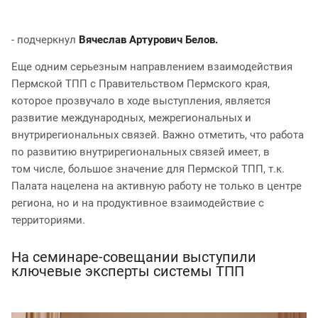
- подчеркнул
Вячеслав Артурович Белов.
Еще одним серьезным направлением взаимодействия
Пермской ТПП с Правительством Пермского края,
которое прозвучало в ходе выступления, является
развитие международных, межрегиональных и
внутрирегиональных связей. Важно отметить, что работа
по развитию внутрирегиональных связей имеет, в
том числе, большое значение для Пермской ТПП, т.к.
Палата нацелена на активную работу не только в центре
региона, но и на продуктивное взаимодействие с
территориями.
На семинаре-совещании выступили
ключевые эксперты системы ТПП