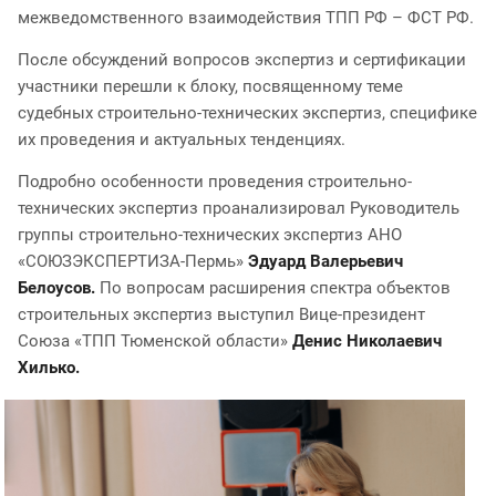
межведомственного взаимодействия ТПП РФ – ФСТ РФ.
После обсуждений вопросов экспертиз и сертификации
участники перешли к блоку, посвященному теме
судебных строительно-технических экспертиз, специфике
их проведения и актуальных тенденциях.
Подробно особенности проведения строительно-
технических экспертиз проанализировал Руководитель
группы строительно-технических экспертиз АНО
«СОЮЗЭКСПЕРТИЗА-Пермь»
Эдуард Валерьевич
Белоусов.
По вопросам расширения спектра объектов
строительных экспертиз выступил Вице-президент
Союза «ТПП Тюменской области»
Денис Николаевич
Хилько.