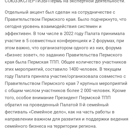
СОЮЗЭКСПЕРТИЗЫ-Пермь на экспертной деятельности.
Отдельный акцент был сделан на сотрудничестве с
Правительством Пермского края. Было подчеркнуто, что
сегодня уровень взаимодействия системен и
эффективен. В том числе в 2022 году Палата принимала
участие в 5 совместных конференциях и 2 форумах, при
этом важно, что организатором одного из них, форума
«Бизнес зовет», по заданию Правительства Пермского
края была Пермская ТПП. Общее количество участников
этих мероприятий, составило 1400 человек. В текущем
году Палата приняла участие/организовала совместно с
Правительством Пермского края 7 крупных мероприятий
с общим числом участников более 2 000 человек. Кроме
того, особое внимание Президент Пермской ТПП
обратил на проведенный Палатой II-й семейный
фестиваль «Семейное дело», как на часть работы в
направлении важном для развития и поддержки ведения
семейного бизнеса на территории региона.