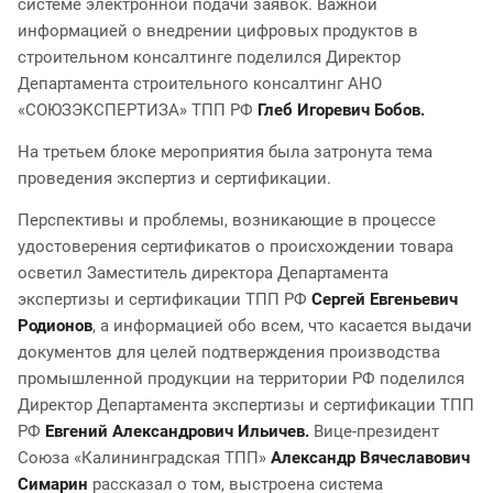
системе электронной подачи заявок. Важной
информацией о внедрении цифровых продуктов в
строительном консалтинге поделился Директор
Департамента строительного консалтинг АНО
«СОЮЗЭКСПЕРТИЗА» ТПП РФ
Глеб Игоревич Бобов.
На третьем блоке мероприятия была затронута тема
проведения экспертиз и сертификации.
Перспективы и проблемы, возникающие в процессе
удостоверения сертификатов о происхождении товара
осветил Заместитель директора Департамента
экспертизы и сертификации ТПП РФ
Сергей Евгеньевич
Родионов
, а информацией обо всем, что касается выдачи
документов для целей подтверждения производства
промышленной продукции на территории РФ поделился
Директор Департамента экспертизы и сертификации ТПП
РФ
Евгений Александрович Ильичев.
Вице-президент
Союза «Калининградская ТПП»
Александр Вячеславович
Симарин
рассказал о том, выстроена система