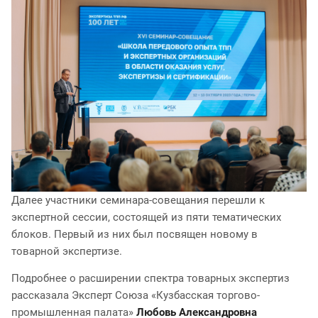
Далее участники семинара-совещания перешли к
экспертной сессии, состоящей из пяти тематических
блоков. Первый из них был посвящен новому в
товарной экспертизе.
Подробнее о расширении спектра товарных экспертиз
рассказала Эксперт Союза «Кузбасская торгово-
промышленная палата»
Любовь Александровна