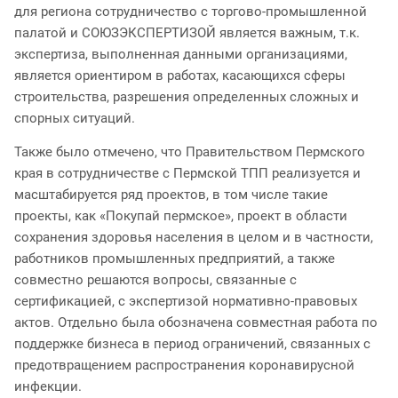
для региона сотрудничество с торгово-промышленной
палатой и СОЮЗЭКСПЕРТИЗОЙ является важным, т.к.
экспертиза, выполненная данными организациями,
является ориентиром в работах, касающихся сферы
строительства, разрешения определенных сложных и
спорных ситуаций.
Также было отмечено, что Правительством Пермского
края в сотрудничестве с Пермской ТПП реализуется и
масштабируется ряд проектов, в том числе такие
проекты, как «Покупай пермское», проект в области
сохранения здоровья населения в целом и в частности,
работников промышленных предприятий, а также
совместно решаются вопросы, связанные с
сертификацией, с экспертизой нормативно-правовых
актов. Отдельно была обозначена совместная работа по
поддержке бизнеса в период ограничений, связанных с
предотвращением распространения коронавирусной
инфекции.