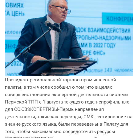
Президент региональной торгово-промышленной
палаты, в том числе сообщил о том, что в целях
совершенствования экспертной деятельности системы
Пермской ТПП с 1 августа текущего года непрофильные
для СОЮЗЭКСПЕРТИЗЫ-Пермь направления
деятельности, такие как переводы, СМК, тестирование на
знание русского языка, были переведены в Палату для
того, чтобы максимально сосредоточить ресурсы