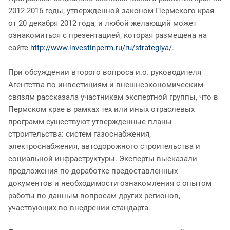
2012-2016 годы, утвержденной законом Пермского края
от 20 декабря 2012 года, и любой желающий может
ознакомиться с презентацией, которая размещена на
сайте
http://www.investinperm.ru/ru/strategiya/
.
При обсуждении второго вопроса и.о. руководителя
Агентства по инвестициям и внешнеэкономическим
связям рассказала участникам экспертной группы, что в
Пермском крае в рамках тех или иных отраслевых
программ существуют утвержденные планы
строительства: систем газоснабжения,
электроснабжения, автодорожного строительства и
социальной инфраструктуры. Эксперты высказали
предложения по доработке предоставленных
документов и необходимости ознакомления с опытом
работы по данным вопросам других регионов,
участвующих во внедрении стандарта.