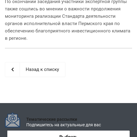
По окончании заседания участники экспертной группы
также сошлись во мнении о важности продолжения
мониторинга реализации Стандарта деятельности
органов исполнительной власти Пермского края по
обеспечению благоприятного инвестиционного климата
в регионе.
Назад к списку
Тематические рассылки
Подпишитесь на актуальные для вас
Выбрать