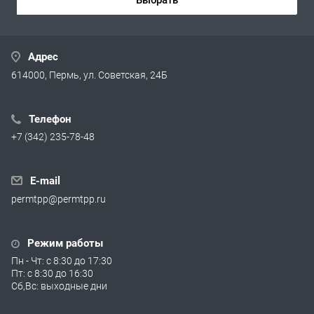
Адрес
614000, Пермь, ул. Советская, 24Б
Телефон
+7 (342) 235-78-48
E-mail
permtpp@permtpp.ru
Режим работы
Пн - Чт: с 8:30 до 17:30
Пт: с 8:30 до 16:30
Сб,Вс: выходные дни