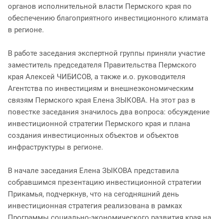
органов исполнительной власти Пермского края по
обеспечению благоприятного инвестиционного климата
в регионе.
В работе заседания экспертной группы приняли участие
заместитель председателя Правительства Пермского
края Алексей ЧИБИСОВ, а также и.о. руководителя
Агентства по инвестициям и внешнеэкономическим
связям Пермского края Елена ЗЫКОВА. На этот раз в
повестке заседания значилось два вопроса: обсуждение
инвестиционной стратегии Пермского края и плана
создания инвестиционных объектов и объектов
инфраструктуры в регионе.
В начале заседания Елена ЗЫКОВА представила
собравшимся презентацию инвестиционной стратегии
Прикамья, подчеркнув, что на сегодняшний день
инвестиционная стратегия реализована в рамках
Программы социально-экономического развития края на