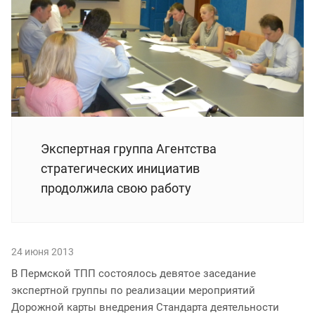
Экспертная группа Агентства
стратегических инициатив
продолжила свою работу
24 июня 2013
В Пермской ТПП состоялось девятое заседание
экспертной группы по реализации мероприятий
Дорожной карты внедрения Стандарта деятельности