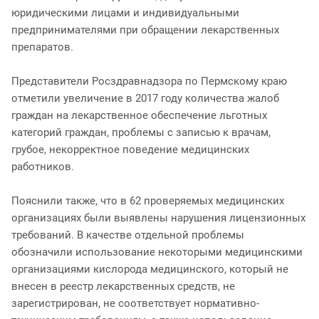
юридическими лицами и индивидуальными
предпринимателями при обращении лекарственных
препаратов.
Представители Росздравнадзора по Пермскому краю
отметили увеличение в 2017 году количества жалоб
граждан на лекарственное обеспечение льготных
категорий граждан, проблемы с записью к врачам,
грубое, некорректное поведение медицинских
работников.
Пояснили также, что в 62 проверяемых медицинских
организациях были выявлены нарушения лицензионных
требований. В качестве отдельной проблемы
обозначили использование некоторыми медицинскими
организациями кислорода медицинского, который не
внесен в реестр лекарственных средств, не
зарегистрирован, не соответствует нормативно-