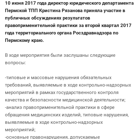
10 июня 2017 года директор юридического департамента
Пермской ТПП Кристина Рязанова приняла участие в
публичных обсуждениях результатов
правоприменительной практики за второй квартал 2017
года территориального органа Росздравнадзора по
Пермскому краю.
В ходе мероприятия были заслушаны следующие
вопросы:
-типовые и массовые нарушения обязательных
требований, выявляемые в ходе контрольно-надзорных
мероприятий в рамках государственного контроля
качества и безопасности медицинской деятельности;
-анализ правоприменительной практики в сфере
обращения медицинских изделий, типовые нарушения,
выявляемые в ходе контрольно-надзорных
мероприятий;
-основные правонарушения, допускаемые