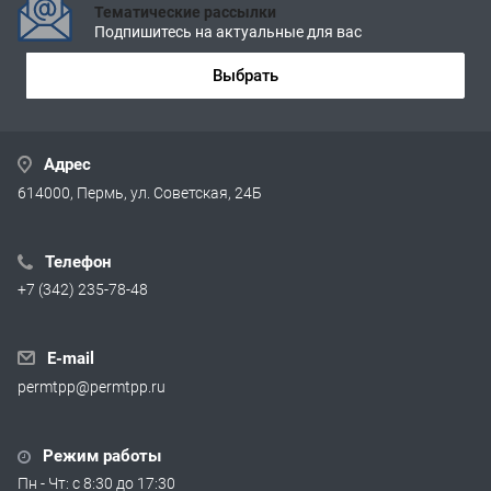
Тематические рассылки
Подпишитесь на актуальные для вас
Выбрать
Адрес
614000, Пермь, ул. Советская, 24Б
Телефон
+7 (342) 235-78-48
E-mail
permtpp@permtpp.ru
Режим работы
Пн - Чт: с 8:30 до 17:30