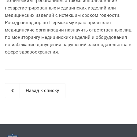
техническим требованиям, а также использование
незарегистрированных медицинских изделий или
медицинских изделий с истекшим сроком годности.
Росздравнадзор по Пермскому краю призывает
медицинские организации назначить ответственных лиц
по мониторингу медицинских изделий и оборудования
во избежание допущения нарушений законодательства в
сфере здравоохранения.
Назад к списку