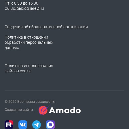
Пт: с 8:30 до 16:30
Сб,Вс: выходные дни
Сведения об образовательной организации
Политика в отношении
обработки персональных
данных
Политика использования
файлов cookie
© 2026 Все права защищены.
Создание сайта