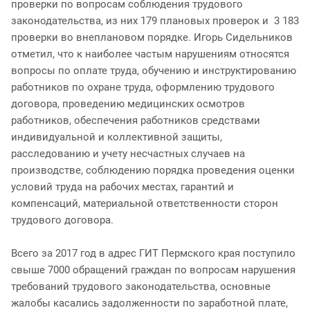
проверки по вопросам соблюдения трудового
законодательства, из них 179 плановых проверок и 3 183
проверки во внеплановом порядке. Игорь Сидельников
отметил, что к наиболее частым нарушениям относятся
вопросы по оплате труда, обучению и инструктированию
работников по охране труда, оформлению трудового
договора, проведению медицинских осмотров
работников, обеспечения работников средствами
индивидуальной и коллективной защиты,
расследованию и учету несчастных случаев на
производстве, соблюдению порядка проведения оценки
условий труда на рабочих местах, гарантий и
компенсаций, материальной ответственности сторон
трудового договора.
Всего за 2017 год в адрес ГИТ Пермского края поступило
свыше 7000 обращений граждан по вопросам нарушения
требований трудового законодательства, основные
жалобы касались задолженности по заработной плате,