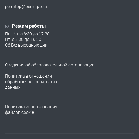
permtpp@permtpp.ru
Режим работы
Пн - Чт: с 8:30 до 17:30
Пт: с 8:30 до 16:30
Сб,Вс: выходные дни
Сведения об образовательной организации
Политика в отношении
обработки персональных
данных
Политика использования
файлов cookie