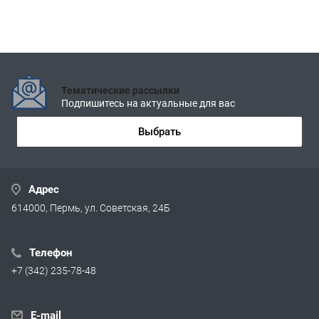
Тематические рассылки
Подпишитесь на актуальные для вас
Выбрать
Адрес
614000, Пермь, ул. Советская, 24Б
Телефон
+7 (342) 235-78-48
E-mail