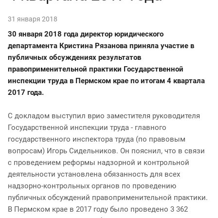
31 января 2018
30 января 2018 года директор юридического
департамента Кристина Рязанова приняла участие в
публичных обсуждениях результатов
правоприменительной практики Государственной
инспекции труда в Пермском крае по итогам 4 квартала
2017 года.
С докладом выступил врио заместителя руководителя
Государственной инспекции труда - главного
государственного инспектора труда (по правовым
вопросам) Игорь Сидельников. Он пояснил, что в связи
с проведением реформы надзорной и контрольной
деятельности установлена обязанность для всех
надзорно-контрольных органов по проведению
публичных обсуждений правоприменительной практики.
В Пермском крае в 2017 году было проведено 3 362