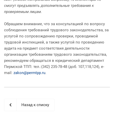
смогут предъявлять дополнительные требования к
проверяемым лицам.
Обращаем внимание, что за консультацией по вопросу
соблюдения требований трудового законодательства, за
услугой по сопровождению проверки, проводимой
трудовой инспекцией, а также услугой по проведению
аудита на предмет соответствия деятельности
организации требованиям трудового законодательства,
рекомендуем обращаться в юридический департамент
Пермской ТПП: тел.:(342) 235-78-48 (доб. 107,118,124), e-
mail:
zakon@permtpp.ru
.
Назад к списку