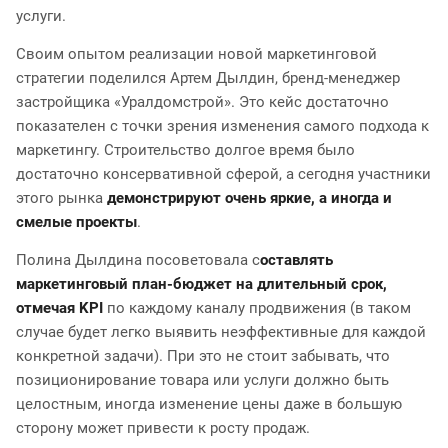
услуги.
Своим опытом реализации новой маркетинговой
стратегии поделился Артем Дылдин, бренд-менеджер
застройщика «Уралдомстрой». Это кейс достаточно
показателен с точки зрения изменения самого подхода к
маркетингу. Строительство долгое время было
достаточно консервативной сферой, а сегодня участники
этого рынка
демонстрируют очень яркие, а иногда и
смелые проекты
.
Полина Дылдина посоветовала с
оставлять
маркетинговый план-бюджет на длительный срок,
отмечая KPI
по каждому каналу продвижения (в таком
случае будет легко выявить неэффективные для каждой
конкретной задачи). При это не стоит забывать, что
позиционирование товара или услуги должно быть
целостным, иногда изменение цены даже в большую
сторону может привести к росту продаж.