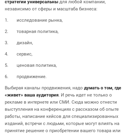
стратегии универсальны
для любой компании,
независимо от сферы и масштаба бизнеса:
1. исследование рынка,
2. товарная политика,
3. дизайн,
4. сервис,
5. ценовая политика,
6. продвижение.
Выбирая каналы продвижения, надо
думать о том, где
«живет» ваша аудитория
. И речь идет не только о
рекламе в интернете или СМИ. Сюда можно отнести
выступления на конференциях с рассказом об опыте
работы, написание кейсов для специализированных
изданий, встречи с людьми, которые могут влиять на
принятие решение о приобретении вашего товара или