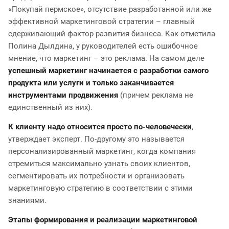
«Покупай пермское», отсутствие разработанной или же
эффективной маркетинговой стратегии – главный
сдерживающий фактор развития бизнеса. Как отметила
Полина Дылдина, у руководителей есть ошибочное
мнение, что маркетинг – это реклама. На самом деле
успешный маркетинг начинается с разработки самого
продукта или услуги и только заканчивается
инструментами продвижения
(причем реклама не
единственный из них).
К клиенту надо относится просто по-человечески
,
утверждает эксперт. По-другому это называется
персонализированный маркетинг, когда компания
стремиться максимально узнать своих клиентов,
сегментировать их потребности и организовать
маркетинговую стратегию в соответствии с этими
знаниями.
Этапы формирования и реализации маркетинговой