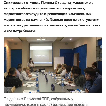
Спикером выступила Полина Дылдина, маркетолог,
эксперт в области стратегического маркетинга,
маркетингового аудита и реализации комплексных
маркетинговых кампаний. Главная идея ее выступления
– в основе деятельности компании должен быть клиент
и его потребности.
По данным Пермской ТПП, собранным у
предпринимателей в рамках реализации проекта