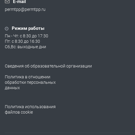
E-mail
permtpp@permtpp.ru
Режим работы
Пн - Чт: с 8:30 до 17:30
Пт: с 8:30 до 16:30
Сб,Вс: выходные дни
Сведения об образовательной организации
Политика в отношении
обработки персональных
данных
Политика использования
файлов cookie