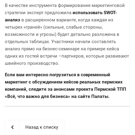
В качестве инструмента формирования маркетинговой
стратегии эксперт предложила
использовать SWOT-
анализ
в расширенном варианте, когда каждая из
четырех «граней» (сильные, слабые стороны,
возможности и угрозы) будет детально разложена в
отдельных таблицах. Участники начали составлять
анализ прямо на бизнес-семинаре на примере кейса
одних из гостей встречи –партнеров, которые развивают
швейного производство.
Если вам интересно погрузиться в современный
маркетинг с обсуждением кейсов реальных пермских
компаний,
следите за анонсами проекта Пермской ТПП
«Всё, что важно для бизнеса» на сайте Палаты
.
Назад к списку