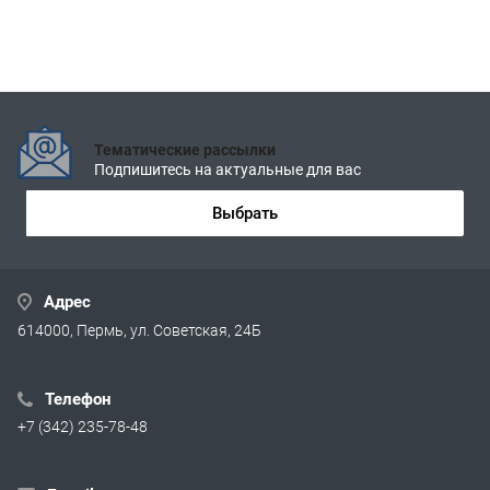
Тематические рассылки
Подпишитесь на актуальные для вас
Выбрать
Адрес
614000, Пермь, ул. Советская, 24Б
Телефон
+7 (342) 235-78-48