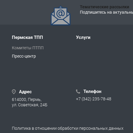
Тематические рассылки
Подпишитесь на актуальны
Пермская ТПП
Услуги
Комитеты ПТПП
Пресс-центр
Телефон
Адрес
+7 (342) 235-78-48
614000, Пермь,
ул. Советская, 24Б
Политика в отношении обработки персональных данных