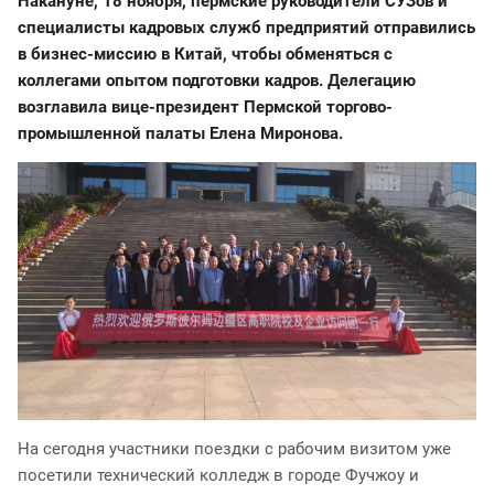
Накануне, 18 ноября, пермские руководители СУЗов и
специалисты кадровых служб предприятий отправились
в бизнес-миссию в Китай, чтобы обменяться с
коллегами опытом подготовки кадров.
Делегацию
возглавила вице-президент Пермской торгово-
промышленной палаты Елена Миронова.
На сегодня участники поездки с рабочим визитом уже
посетили технический колледж в городе Фучжоу и