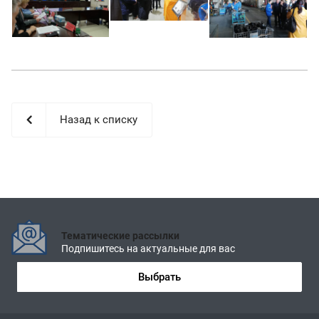
Назад к списку
Тематические рассылки
Подпишитесь на актуальные для вас
Выбрать