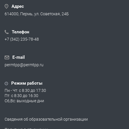
Адрес
614000, Пермь, ул. Советская, 24Б
Телефон
+7 (342) 235-78-48
E-mail
permtpp@permtpp.ru
Режим работы
Пн - Чт: с 8:30 до 17:30
Пт: с 8:30 до 16:30
Сб,Вс: выходные дни
Сведения об образовательной организации