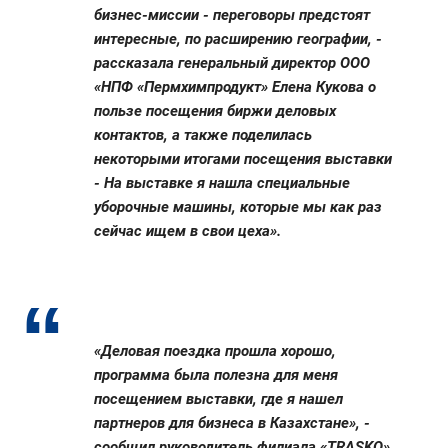
бизнес-миссии - переговоры предстоят
интересные, по расширению географии, -
рассказала генеральный директор ООО
«НПФ «Пермхимпродукт» Елена Кукова о
пользе посещения биржи деловых
контактов, а также поделилась
некоторыми итогами посещения выставки
- На выставке я нашла специальные
уборочные машины, которые мы как раз
сейчас ищем в свои цеха».
«Деловая поездка прошла хорошо,
программа была полезна для меня
посещением выставки, где я нашел
партнеров для бизнеса в Казахстане», -
сообщил руководитель филиала «TRASKO»