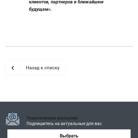
клиентов, партнеров в ближайшем
будущем».
Назад к списку
Тематические рассылки
Подпишитесь на актуальные для вас
Выбрать