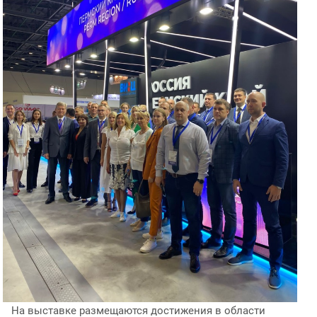
На выставке размещаются достижения в области