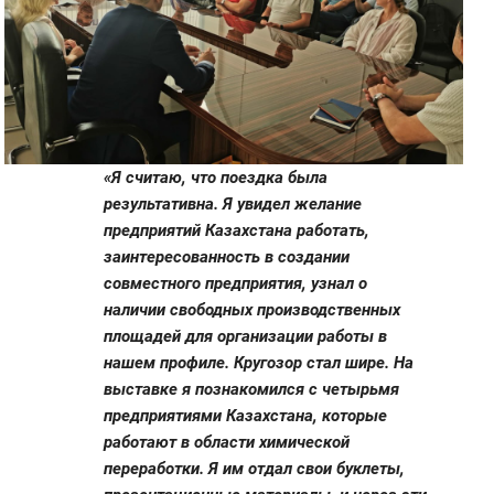
«Я считаю, что поездка была
результативна. Я увидел желание
предприятий Казахстана работать,
заинтересованность в создании
совместного предприятия, узнал о
наличии свободных производственных
площадей для организации работы в
нашем профиле. Кругозор стал шире. На
выставке я познакомился с четырьмя
предприятиями Казахстана, которые
работают в области химической
переработки. Я им отдал свои буклеты,