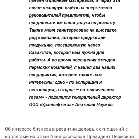
презентационные материалы, и через эти
связи планирую выйти на энергетиков-
руководителей предприятий, чтобы
предложить им наши услуги по ремонту.
Также меня заинтересовал на выставке
ряд компаний, которые предлагали
продукцию, поставляемую через
Казахстан, которая нам нужна для
работы. А во время посещения стендов
пермских компаний, я нашел два наших
предприятия, которые также нам
интересны: одно - по аспирации и
вентиляции, а второе – по техническим
газам» - поделился генеральный директор
ООО «Уралнефтегаз» Анатолий Наумов.
Об интересе бизнеса в развитии деловых отношений с
коллегами из стран Азии рассказал Президент Пермской