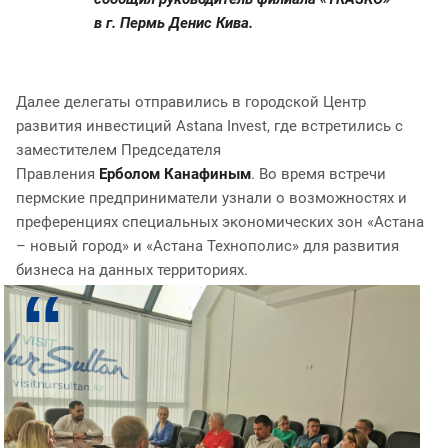
в г. Пермь Денис Кива.
Далее делегаты отправились в городской Центр
развития инвестиций Astana Invest, где встретились с
заместителем Председателя
Правления
Ерболом Канафиным
. Во время встречи
пермские предприниматели узнали о возможностях и
преференциях специальных экономических зон «Астана
– новый город» и «Астана Технополис» для развития
бизнеса на данных территориях.