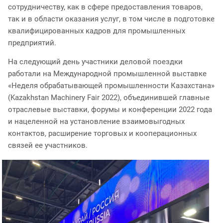
сотрудничеству, как в сфере предоставления товаров,
так и в области оказания услуг, в том числе в подготовке
квалифицированных кадров для промышленных
предприятий.
На следующий день участники деловой поездки
работали на Международной промышленной выставке
«Неделя обрабатывающей промышленности Казахстана»
(Kazakhstan Machinery Fair 2022), объединившей главные
отраслевые выставки, форумы и конференции 2022 года
и нацеленной на установление взаимовыгодных
контактов, расширение торговых и кооперационных
связей ее участников.