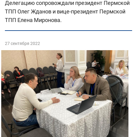
Делегацию сопровождали президент Пермской
ТПП Олег Жданов и вице-президент Пермской
ТПП Елена Миронова.
27 сентября 2022