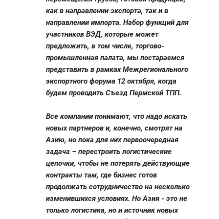
как в направлении экспорта, так и в
направлении импорта. Набор функций для
участников ВЭД, которые может
предложить, в том числе, торгово-
промышленная палата, мы постараемся
представить в рамках Межрегионального
экспортного форума 12 октября, когда
будем проводить Съезд Пермской ТПП.
Все компании понимают, что надо искать
новых партнеров и, конечно, смотрят на
Азию, но пока для них первоочередная
задача – перестроить логистические
цепочки, чтобы не потерять действующие
контракты там, где бизнес готов
продолжать сотрудничество на несколько
изменившихся условиях. Но Азия - это не
только логистика, но и источник новых