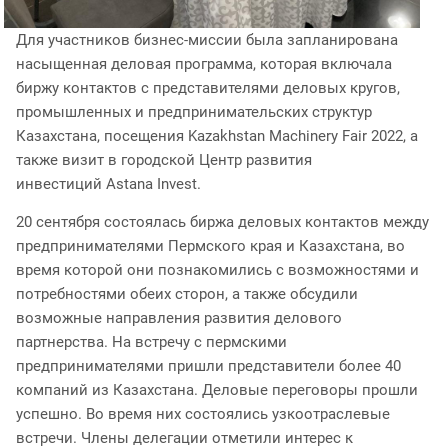
Для участников бизнес-миссии была запланирована
насыщенная деловая программа, которая включала
биржу контактов с представителями деловых кругов,
промышленных и предпринимательских структур
Казахстана, посещения Kazakhstan Machinery Fair 2022, а
также визит в городской Центр развития
инвестиций Astana Invest.
20 сентября состоялась биржа деловых контактов между
предпринимателями Пермского края и Казахстана, во
время которой они познакомились с возможностями и
потребностями обеих сторон, а также обсудили
возможные направления развития делового
партнерства. На встречу с пермскими
предпринимателями пришли представители более 40
компаний из Казахстана. Деловые переговоры прошли
успешно. Во время них состоялись узкоотраслевые
встречи. Члены делегации отметили интерес к