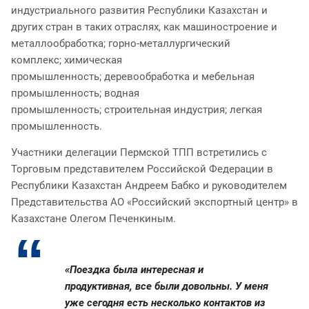
индустриального развития Республики Казахстан и
других стран в таких отраслях, как машиностроение и
металлообработка; горно-металлургический
комплекс; химическая
промышленность; деревообработка и мебельная
промышленность; водная
промышленность; строительная индустрия; легкая
промышленность.
Участники делегации Пермской ТПП встретились с
Торговым представителем Российской Федерации в
Республики Казахстан Андреем Бабко и руководителем
Представительства АО «Российский экспортный центр» в
Казахстане Олегом Печенкиным.
«Поездка была интересная и
продуктивная, все были довольны. У меня
уже сегодня есть несколько контактов из