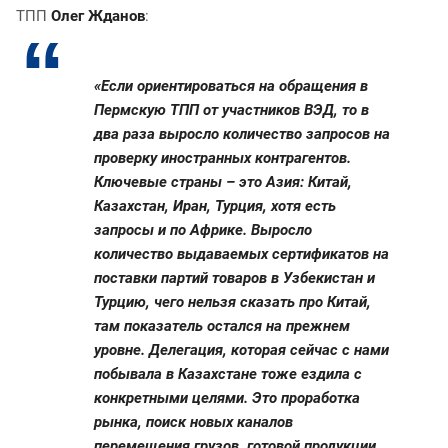
ТПП
Олег Жданов
:
«Если ориентироваться на обращения в
Пермскую ТПП от участников ВЭД, то в
два раза выросло количество запросов на
проверку иностранных контрагентов.
Ключевые страны – это Азия: Китай,
Казахстан, Иран, Турция, хотя есть
запросы и по Африке. Выросло
количество выдаваемых сертификатов на
поставки партий товаров в Узбекистан и
Турцию, чего нельзя сказать про Китай,
там показатель остался на прежнем
уровне. Делегация, которая сейчас с нами
побывала в Казахстане тоже ездила с
конкретными целями. Это проработка
рынка, поиск новых каналов
перемещения грузов, готовой продукции,