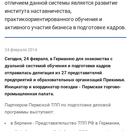
отличием данной системы является развитие
института наставничества,
практикоориентированного обучения и
активного участия бизнеса в подготовке кадров.
24 февраля 2014
Сегодня, 24 февраля, в Германию для знакомства с
дуальной системой обучения и подготовки кадров
отправилась делегация из 27 представителей
предприятий и образовательных организаций Прикамья.
Инициатор и координатор поездки - Пермская торгово-
промышленная палата.
Партнером Пермской ТПП по подготовке деловой
программы выступают:
в Берлине - Представительство ТПП РФ в Германии,