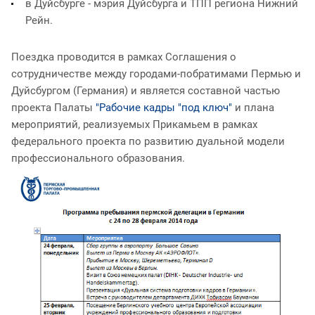
в Дуйсбурге - мэрия Дуйсбурга и ТПП региона Нижний
Рейн.
Поездка проводится в рамках Соглашения о
сотрудничестве между городами-побратимами Пермью и
Дуйсбургом (Германия) и является составной частью
проекта Палаты
"Рабочие кадры "под ключ"
и плана
мероприятий, реализуемых Прикамьем в рамках
федерального проекта по развитию дуальной модели
профессионального образования.