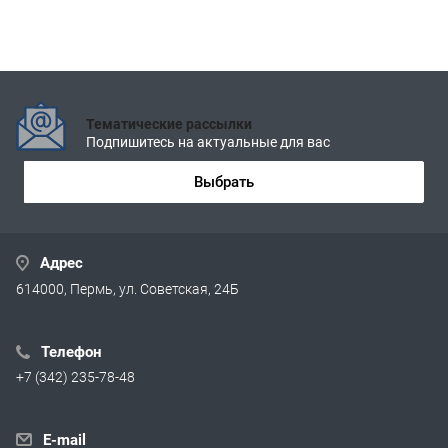
Тематические рассылки
Подпишитесь на актуальные для вас
Выбрать
Адрес
614000, Пермь, ул. Советская, 24Б
Телефон
+7 (342) 235-78-48
E-mail