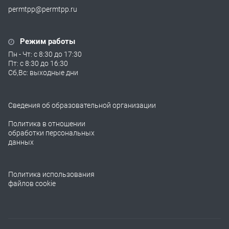
permtpp@permtpp.ru
Режим работы
Пн - Чт: с 8:30 до 17:30
Пт: с 8:30 до 16:30
Сб,Вс: выходные дни
Сведения об образовательной организации
Политика в отношении
обработки персональных
данных
Политика использования
файлов cookie