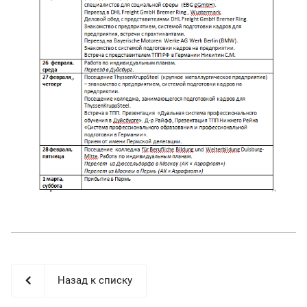
Назад к списку