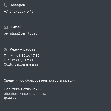
Телефон
+7 (342) 235-78-48
E-mail
permtpp@permtpp.ru
Режим работы
Пн - Чт: с 8:30 до 17:30
Пт: с 8:30 до 16:30
Сб,Вс: выходные дни
Сведения об образовательной организации
Политика в отношении
обработки персональных
данных