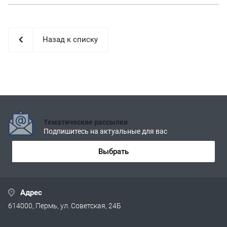
Назад к списку
Тематические рассылки
Подпишитесь на актуальные для вас
Выбрать
Адрес
614000, Пермь, ул. Советская, 24Б