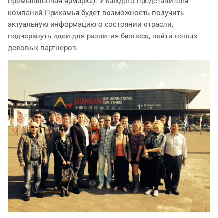
промышленная ярмарка). У каждого представителя
компаний Прикамья будет возможность получить
актуальную информацию о состоянии отрасли,
подчеркнуть идеи для развития бизнеса, найти новых
деловых партнеров.