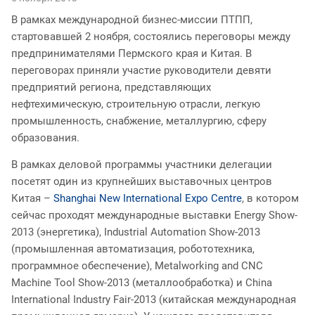
В рамках международной бизнес-миссии ПТПП,
стартовавшей 2 ноября, состоялись переговоры между
предпринимателями Пермского края и Китая. В
переговорах приняли участие руководители девяти
предприятий региона, представляющих
нефтехимическую, строительную отрасли, легкую
промышленность, снабжение, металлургию, сферу
образования.
В рамках деловой программы участники делегации
посетят один из крупнейших выставочных центров
Китая –
Shanghai New International Expo Centre
, в котором
сейчас проходят международные выставки Energy Show-
2013 (энергетика), Industrial Automation Show-2013
(промышленная автоматизация, робототехника,
программное обеспечение), Metalworking and СNС
Machine Tool Show-2013 (металлообработка) и China
International Industry Fair-2013 (китайская международная