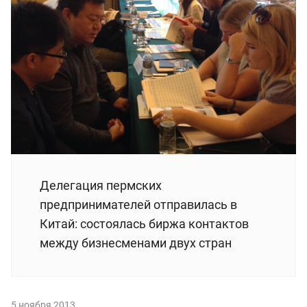
Делегация пермских
предпринимателей отправилась в
Китай: состоялась биржа контактов
между бизнесменами двух стран
5 ноября 2013