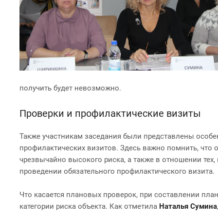
получить будет невозможно.
Проверки и профилактические визиты
Также участникам заседания были представлены особен
профилактических визитов. Здесь важно помнить, что 
чрезвычайно высокого риска, а также в отношении тех
проведении обязательного профилактического визита.
Что касается плановых проверок, при составлении пла
категории риска объекта. Как отметила
Наталья Сумина