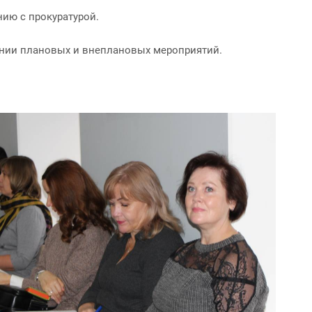
нию с прокуратурой.
ении плановых и внеплановых мероприятий.