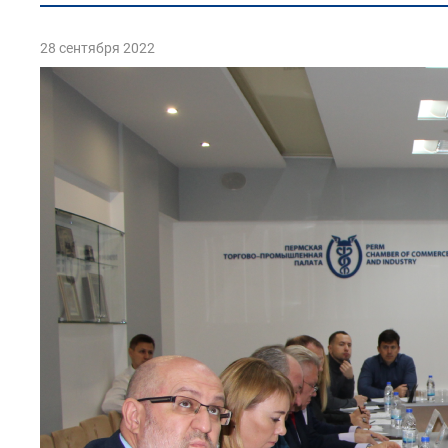
28 сентября 2022