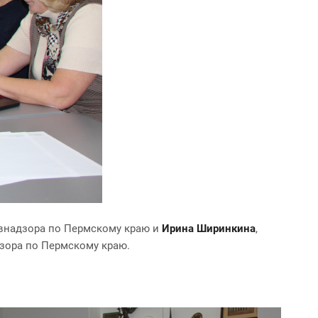
авнадзора по Пермскому краю и
Ирина Ширинкина
,
зора по Пермскому краю.