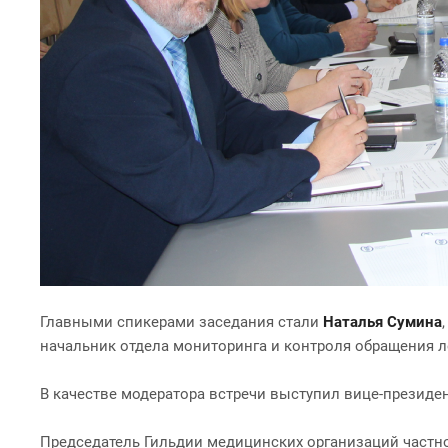
Главными спикерами заседания стали
Наталья Сумина
начальник отдела мониторинга и контроля обращения л
В качестве модератора встречи выступил вице-презид
Председатель Гильдии медицинских организаций частн