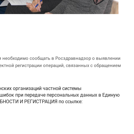
ки необходимо сообщать в Росздравнадзор о выявлении
ектной регистрации операций, связанных с обращением
нских организаций частной системы
шибок при передаче персональных данных в Единую
ОБНОСТИ И РЕГИСТРАЦИЯ по ссылке: