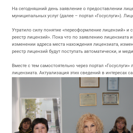
На сегодняшний день заявление о предоставлении лице
муниципальных услуг (далее – портал «Госуслуги»). Лиц
Утратило силу понятие «переоформление лицензий» и се
реестр лицензий». Пока что по заявлению лицензиата 
изменении адреса места нахождения лицензиата, измен
реестр лицензий будут поступать автоматически, и мед
Вместе с тем самостоятельно через портал «Госуслуги»
лицензиата. Актуализация этих сведений в интересах с