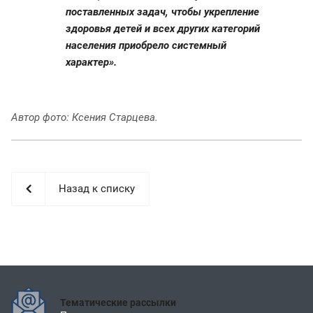
поставленных задач, чтобы укрепление
здоровья детей и всех других категорий
населения приобрело системный
характер».
Автор ф
ото: Ксения Старцева.
Назад к списку
Тематические рассылки