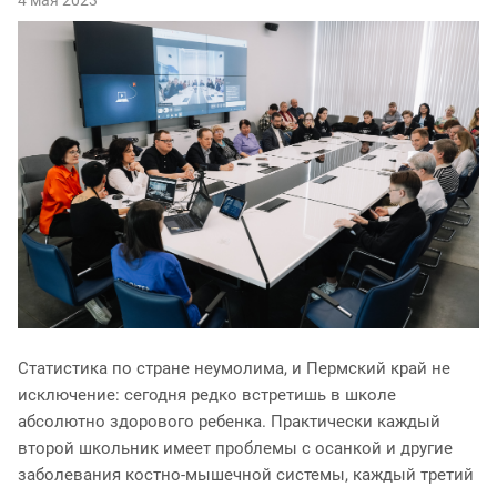
Статистика по стране неумолима, и Пермский край не
исключение: сегодня редко встретишь в школе
абсолютно здорового ребенка. Практически каждый
второй школьник имеет проблемы с осанкой и другие
заболевания костно-мышечной системы, каждый третий