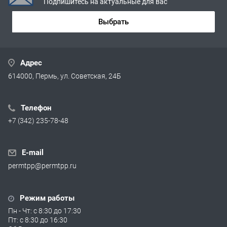
Подпишитесь на актуальные для вас
Выбрать
Адрес
614000, Пермь, ул. Советская, 24Б
Телефон
+7 (342) 235-78-48
E-mail
permtpp@permtpp.ru
Режим работы
Пн - Чт: с 8:30 до 17:30
Пт: с 8:30 до 16:30