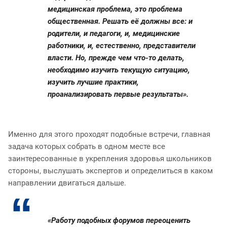
медицинская проблема, это проблема
общественная. Решать её должны все: и
родители, и педагоги, и, медицинские
работники, и, естественно, представители
власти. Но, прежде чем что-то делать,
необходимо изучить текущую ситуацию,
изучить лучшие практики,
проанализировать первые результаты».
Именно для этого проходят подобные встречи, главная
задача которых собрать в одном месте все
заинтересованные в укрепления здоровья школьников
стороны, выслушать экспертов и определиться в каком
направлении двигаться дальше.
«Работу подобных форумов переоценить