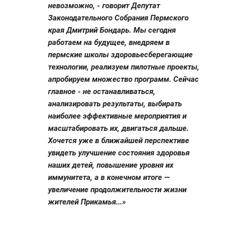
невозможно, - говорит Депутат
Законодательного Собрания Пермского
края Дмитрий Бондарь. Мы сегодня
работаем на будущее, внедряем в
пермские школы здоровьесберегающие
технологии, реализуем пилотные проекты,
апробируем множество программ. Сейчас
главное - не останавливаться,
анализировать результаты, выбирать
наиболее эффективные мероприятия и
масштабировать их, двигаться дальше.
Хочется уже в ближайшей перспективе
увидеть улучшение состояния здоровья
наших детей, повышение уровня их
иммунитета, а в конечном итоге —
увеличение продолжительности жизни
жителей Прикамья...»