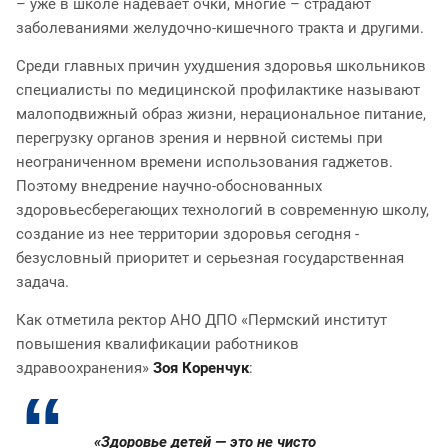
– уже в школе надевает очки, многие – страдают
заболеваниями желудочно-кишечного тракта и другими.
Среди главных причин ухудшения здоровья школьников
специалисты по медицинской профилактике называют
малоподвижный образ жизни, нерациональное питание,
перегрузку органов зрения и нервной системы при
неограниченном времени использования гаджетов.
Поэтому внедрение научно-обоснованных
здоровьесберегающих технологий в современную школу,
создание из нее территории здоровья сегодня -
безусловный приоритет и серьезная государственная
задача.
Как отметила ректор АНО ДПО «Пермский институт
повышения квалификации работников
здравоохранения»
Зоя Коренчук
:
«Здоровье детей — это не чисто