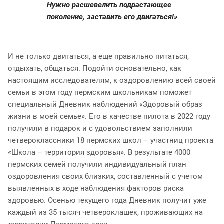
Нужно расшевелить подрастающее
поколение, заставить его двигаться!»
И не только двигаться, а еще правильно питаться,
отдыхать, общаться. Подойти основательно, как
настоящим исследователям, к оздоровлению всей своей
семьи в этом году пермским школьникам поможет
специальный Дневник наблюдений «Здоровый образ
жизни в моей семье». Его в качестве пилота в 2022 году
получили в подарок и с удовольствием заполнили
четвероклассники 18 пермских школ – участниц проекта
«Школа – территория здоровья». В результате 4000
пермских семей получили индивидуальный план
оздоровления своих близких, составленный с учетом
выявленных в ходе наблюдения факторов риска
здоровью. Осенью текущего года Дневник получит уже
каждый из 35 тысяч четвероклашек, проживающих на