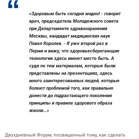
«Здоровым быть сегодня модно! - говорит
врач, председатель Молодежного совета
при Департаменте здравоохранения
Москвы, кандидат медицинских наук
Павел Королев. - Я уже второй раз в
Перми и вижу, что здоровьесберегающие
технологии здесь имеют место быть. А
судя по тем материалам, которые были
представлены на презентациях, здесь
много заинтересованных людей, которые
болеют проблемой того, как правильно
донести до подрастающего поколения
принципы и правила здорового образа
жизни...»
Двухдневный Форум, посвященный тому, как сделать