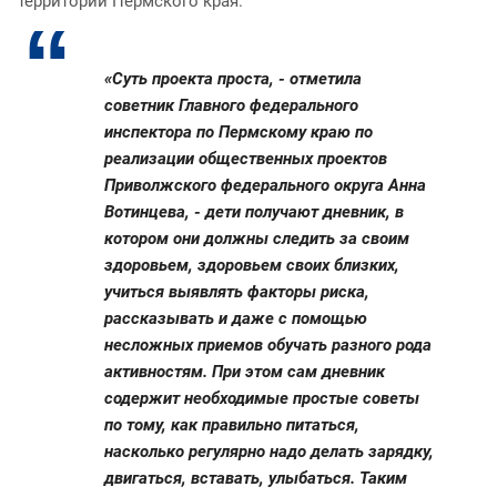
территории Пермского края.
«Суть проекта проста, - отметила
советник Главного федерального
инспектора по Пермскому краю по
реализации общественных проектов
Приволжского федерального округа Анна
Вотинцева, - дети получают дневник, в
котором они должны следить за своим
здоровьем, здоровьем своих близких,
учиться выявлять факторы риска,
рассказывать и даже с помощью
несложных приемов обучать разного рода
активностям. При этом сам дневник
содержит необходимые простые советы
по тому, как правильно питаться,
насколько регулярно надо делать зарядку,
двигаться, вставать, улыбаться. Таким