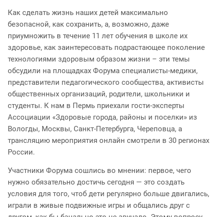
Как сделать жизнь наших детей максимально
безопасной, как сохранить, а, возможно, даже
приумножить в течение 11 лет обучения в школе их
здоровье, как заинтересовать подрастающее поколение
технологиями здоровым образом жизни – эти темы
обсудили на площадках Форума специалисты-медики,
представители педагогического сообщества, активисты
общественных организаций, родители, школьники и
студенты. К нам в Пермь приехали гости-эксперты
Ассоциации «Здоровые города, районы и поселки» из
Вологды, Москвы, Санкт-Петербурга, Череповца, а
трансляцию мероприятия онлайн смотрели в 30 регионах
России.
Участники Форума сошлись во мнении: первое, чего
нужно обязательно достичь сегодня — это создать
условия для того, чтоб дети регулярно больше двигались,
играли в живые подвижные игры и общались друг с