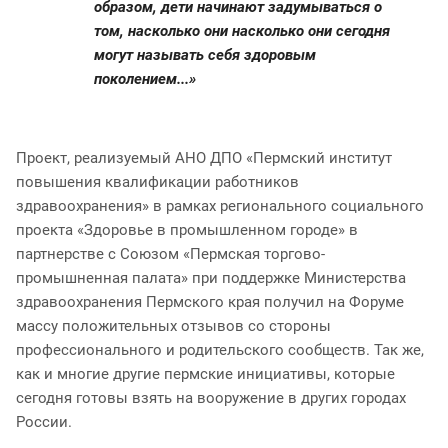
образом, дети начинают задумываться о
том, насколько они насколько они сегодня
могут называть себя здоровым
поколением...»
Проект, реализуемый АНО ДПО «Пермский институт
повышения квалификации работников
здравоохранения» в рамках регионального социального
проекта «Здоровье в промышленном городе» в
партнерстве с Союзом «Пермская торгово-
промышненная палата» при поддержке Министерства
здравоохранения Пермского края получил на Форуме
массу положительных отзывов со стороны
профессионального и родительского сообществ. Так же,
как и многие другие пермские инициативы, которые
сегодня готовы взять на вооружение в других городах
России.