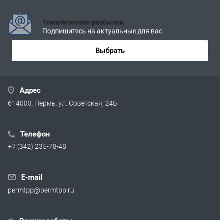
Тематические рассылки
Подпишитесь на актуальные для вас
Выбрать
Адрес
614000, Пермь, ул. Советская, 24Б
Телефон
+7 (342) 235-78-48
E-mail
permtpp@permtpp.ru