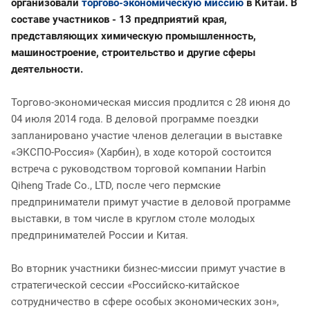
организовали
торгово-экономическую миссию
в Китай. В
составе участников - 13 предприятий края,
представляющих химическую промышленность,
машиностроение, строительство и другие сферы
деятельности.
Торгово-экономическая миссия продлится с 28 июня до
04 июля 2014 года. В деловой программе поездки
запланировано участие членов делегации в выставке
«ЭКСПО-Россия» (Харбин), в ходе которой состоится
встреча с руководством торговой компании Harbin
Qiheng Trade Co., LTD, после чего пермские
предприниматели примут участие в деловой программе
выставки, в том числе в круглом столе молодых
предпринимателей России и Китая.
Во вторник участники бизнес-миссии примут участие в
стратегической сессии «Российско-китайское
сотрудничество в сфере особых экономических зон»,