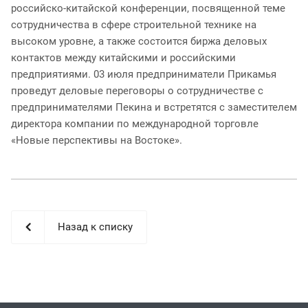
российско-китайской конференции, посвященной теме
сотрудничества в сфере строительной технике на
высоком уровне, а также состоится биржа деловых
контактов между китайскими и российскими
предприятиями. 03 июля предприниматели Прикамья
проведут деловые переговоры о сотрудничестве с
предпринимателями Пекина и встретятся с заместителем
директора компании по международной торговле
«Новые перспективы на Востоке».
Назад к списку