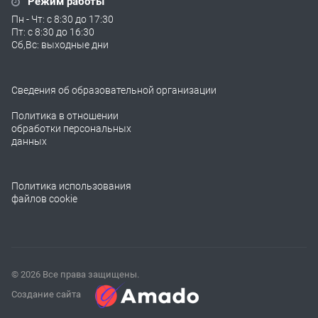
Режим работы
Пн - Чт: с 8:30 до 17:30
Пт: с 8:30 до 16:30
Сб,Вс: выходные дни
Сведения об образовательной организации
Политика в отношении
обработки персональных
данных
Политика использования
файлов cookie
© 2026 Все права защищены.
Создание сайта