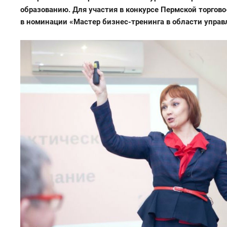
образованию. Для участия в конкурсе Пермской торгов
в номинации
«Мастер бизнес-тренинга в области управ