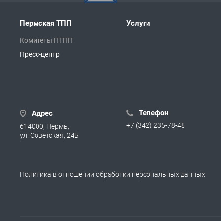
Пермская ТПП
Услуги
Комитеты ПТПП
Пресс-центр
Телефон
Адрес
+7 (342) 235-78-48
614000, Пермь,
ул. Советская, 24Б
Политика в отношении обработки персональных данных