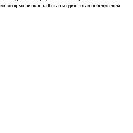
 которых вышли на II этап и один - стал победителем