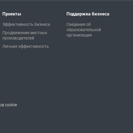
Проекты
Поддержка бизнеса
Эффективность бизнеса
Сведения об
образовательной
Продвижение местных
организации
производителей
Личная эффективность
в cookie