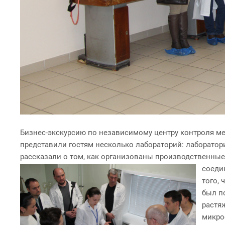
Бизнес-экскурсию по независимому центру контроля 
представили гостям несколько лабораторий: лаборатор
рассказали о том, как организованы производственные
соеди
того,
был п
растя
микро