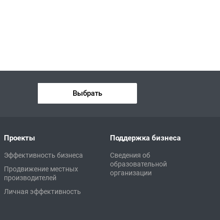
Выбрать
Проекты
Поддержка бизнеса
Эффективность бизнеса
Сведения об
образовательной
Продвижение местных
организации
производителей
Личная эффективность