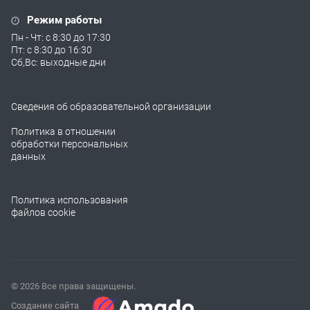
Режим работы
Пн - Чт: с 8:30 до 17:30
Пт: с 8:30 до 16:30
Сб,Вс: выходные дни
Сведения об образовательной организации
Политика в отношении
обработки персональных
данных
Политика использования
файлов cookie
© 2026 Все права защищены.
Создание сайта