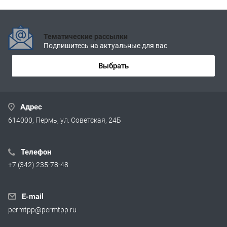
Тематические рассылки
Подпишитесь на актуальные для вас
Выбрать
Адрес
614000, Пермь, ул. Советская, 24Б
Телефон
+7 (342) 235-78-48
E-mail
permtpp@permtpp.ru