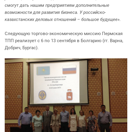
смогут дать нашим предприятиям дополнительные
возможности для развития бизнеса. У российско-
казахстанских деловых отношений – большое будущее».
Следующую торгово-экономическую миссию Пермская
ТПП реализует с 6 по 13 сентября в Болгарию (гг. Варна,
Добрич, Бургас).