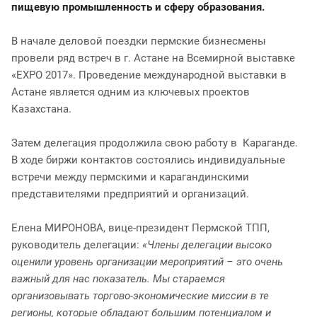
пищевую промышленность и сферу образования.
В начале деловой поездки пермские бизнесмены
провели ряд встреч в г. Астане на Всемирной выставке
«EXPO 2017». Проведение международной выставки в
Астане является одним из ключевых проектов
Казахстана.
Затем делегация продолжила свою работу в Караганде.
В ходе биржи контактов состоялись индивидуальные
встречи между пермскими и карагандинскими
представителями предприятий и организаций.
Елена МИРОНОВА, вице-президент Пермской ТПП,
руководитель делегации:
«Члены делегации высоко
оценили уровень организации мероприятий – это очень
важный для нас показатель. Мы стараемся
организовывать торгово-экономические миссии в те
регионы, которые обладают большим потенциалом и