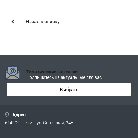
Назад к списку
Тематические рассылки
Подпишитесь на актуальные для вас
Выбрать
Адрес
614000, Пермь, ул. Советская, 24Б