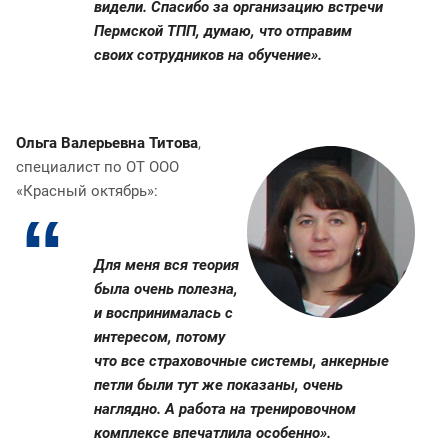
видели. Спасибо за организацию встречи
Пермской ТПП, думаю, что отправим
своих сотрудников на обучение».
Ольга Валерьевна Титова
,
специалист по ОТ ООО
«Красный октябрь»:
Для меня вся теория
была очень полезна,
и воспринималась с
интересом, потому
что все страховочные системы, анкерные
петли были тут же показаны, очень
наглядно. А работа на тренировочном
комплексе впечатлила особенно».