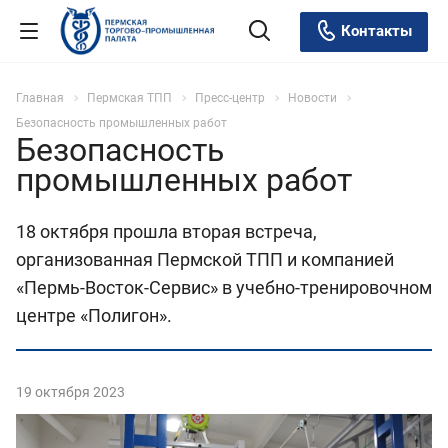
Контакты
Главная
Пермская ТПП
Пресс-центр
Новости
Безопасность промышленных работ
Безопасность
промышленных работ
18 октября прошла вторая встреча,
организованная Пермской ТПП и компанией
«Пермь-Восток-Сервис» в учебно-тренировочном
центре «Полигон».
19 октября 2023