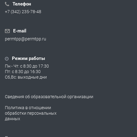
Телефон
+7 (342) 235-78-48
E-mail
permtpp@permtpp.ru
Режим работы
Пн - Чт: с 8:30 до 17:30
Пт: с 8:30 до 16:30
Сб,Вс: выходные дни
Сведения об образовательной организации
Политика в отношении
обработки персональных
данных