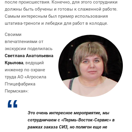
после происшествия. Конечно, для этого сотрудники
должны быть обучены и готовы к слаженной работе.
Самым интересным был пример использования
штатива-треноги и лебедки для работ в колодце.
Своими
впечатлениями от
экскурсии поделилась
Светлана Анатольевна
Крылова
, ведущий
инженер по охране
труда АО «Агросила
Птицефабрика
Пермская»:
Это очень интересное мероприятие, мы
сотрудничаем с «Пермь-Восток-Сервис» в
рамках заказа СИЗ, но полигон еще не