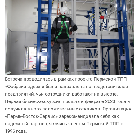
Встреча проводилась в рамках проекта Пермской ТПП
«Фабрика идей» и была направлена на представителей
предприятий, чьи сотрудники работают на высоте.
Первая бизнес-экскурсия прошла в феврале 2023 года и
получила много положительных откликов. Организация
«Пермь-Восток-Сервис» зарекомендовала себя как
надежный партнер, являясь членом Пермской ТПП с
1996 года.