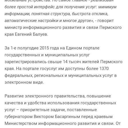
более простой интерфейс для получения услуг: минимум
информации, понятная структура, быстрота отклика,
автоматические настройки и многое другое»,
- говорит
министр информационного развития и связи Пермского
края Евгений Балуев.
За 1-е полугодие 2015 года на Едином портале
государственных и муниципальных услуг
зарегистрировались свыше 14 тысяч жителей Пермского
края. На портале госуслуг им доступны более 1370
федеральных, региональных и муниципальных услуг в
электронном виде.
Развитие электронного правительства, повышение
качества и удобства использования государственных
услуг – приоритетные задачи, поставленные
губернатором Виктором Басаргиным перед краевым
Министерством информационного развития и связи. От