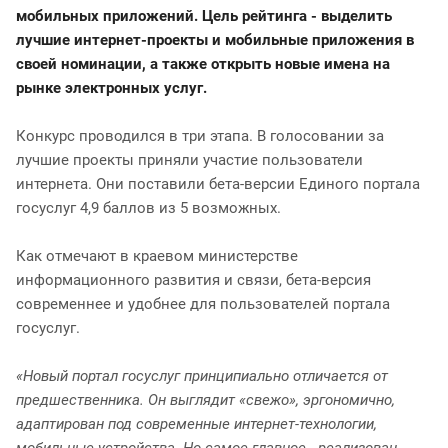
мобильных приложений. Цель рейтинга - выделить
лучшие интернет-проекты и мобильные приложения в
своей номинации, а также открыть новые имена на
рынке электронных услуг.
Конкурс проводился в три этапа. В голосовании за
лучшие проекты приняли участие пользователи
интернета. Они поставили бета-версии Единого портала
госуслуг 4,9 баллов из 5 возможных.
Как отмечают в краевом министерстве
информационного развития и связи, бета-версия
современнее и удобнее для пользователей портала
госуслуг.
«Новый портал госуслуг принципиально отличается от
предшественника. Он выглядит «свежо», эргономично,
адаптирован под современные интернет-технологии,
мобильные устройства. Но самое главное - реализован