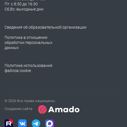
Пт: с 8:30 до 16:30
Сб,Вс: выходные дни
Сведения об образовательной организации
Политика в отношении
обработки персональных
данных
Политика использования
файлов cookie
© 2026 Все права защищены.
Создание сайта