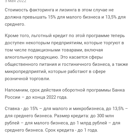
5 мая 2022
Стоимость факторинга и лизинга в этом случае не
должна превышать 15% для малого бизнеса и 13,5% для
среднего.
Кроме того, льготный кредит по этой программе теперь
доступен некоторым предприятиям, которые торгуют в
том числе подакцизными товарами, включая
алкогольную продукцию. Это касается сферы
общественного питания и гостиничного бизнеса, а также
микропредприятий, которые работают в сфере
розничной торговли.
Напомним, срок действия оборотной программы Банка
России – до конца 2022 года.
Ставка - до 15% – для малого и микробизнеса, до 13,5% –
для среднего бизнеса. Размер кредита: до 300 млн
рублей – для малого бизнеса, до 1 млрд рублей – для
среднего бизнеса. Срок кредита - до 1 года.