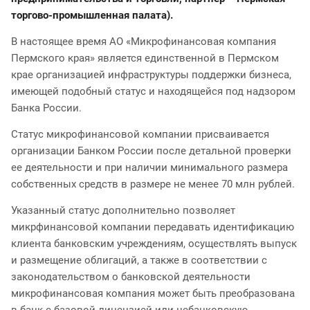
торгово-промышленная палата).
В настоящее время АО «Микрофинансовая компания
Пермского края» является единственной в Пермском
крае организацией инфраструктуры поддержки бизнеса,
имеющей подобный статус и находящейся под надзором
Банка России.
Статус микрофинансовой компании присваивается
организации Банком России после детальной проверки
ее деятельности и при наличии минимального размера
собственных средств в размере не менее 70 млн рублей.
Указанный статус дополнительно позволяет
микрфинансовой компании передавать идентификацию
клиента банковским учреждениям, осуществлять выпуск
и размещение облигаций, а также в соответствии с
законодательством о банковской деятельности
микрофинансовая компания может быть преобразована
в банк с базовой лицензией или небанковскую