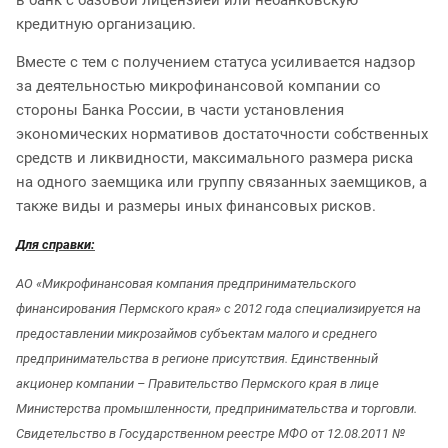
кредитную организацию.
Вместе с тем с получением статуса усиливается надзор
за деятельностью микрофинансовой компании со
стороны Банка России, в части установления
экономических нормативов достаточности собственных
средств и ликвидности, максимального размера риска
на одного заемщика или группу связанных заемщиков, а
также виды и размеры иных финансовых рисков.
Для справки:
АО «Микрофинансовая компания предпринимательского
финансирования Пермского края» с 2012 года специализируется на
предоставлении микрозаймов субъектам малого и среднего
предпринимательства в регионе присутствия. Единственный
акционер компании – Правительство Пермского края в лице
Министерства промышленности, предпринимательства и торговли.
Свидетельство в Государственном реестре МФО от 12.08.2011 №