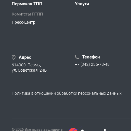
Пермская ТПП
Услуги
Комитеты ПТПП
Пресс-центр
Телефон
Адрес
+7 (342) 235-78-48
614000, Пермь,
ул. Советская, 24Б
Политика в отношении обработки персональных данных
© 2026 Все права защищены.