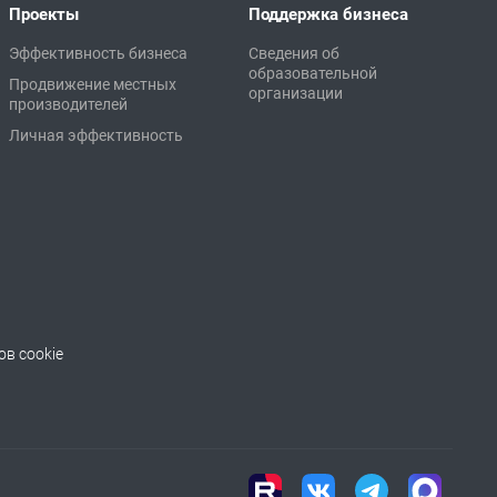
Проекты
Поддержка бизнеса
Эффективность бизнеса
Сведения об
образовательной
Продвижение местных
организации
производителей
Личная эффективность
в cookie