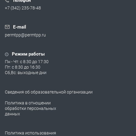
Телефон
+7 (342) 235-78-48
E-mail
permtpp@permtpp.ru
Режим работы
Пн - Чт: с 8:30 до 17:30
Пт: с 8:30 до 16:30
Сб,Вс: выходные дни
Сведения об образовательной организации
Политика в отношении
обработки персональных
данных
Политика использования