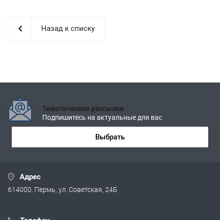
Назад к списку
Тематические рассылки
Подпишитесь на актуальные для вас
Выбрать
Адрес
614000, Пермь, ул. Советская, 24Б