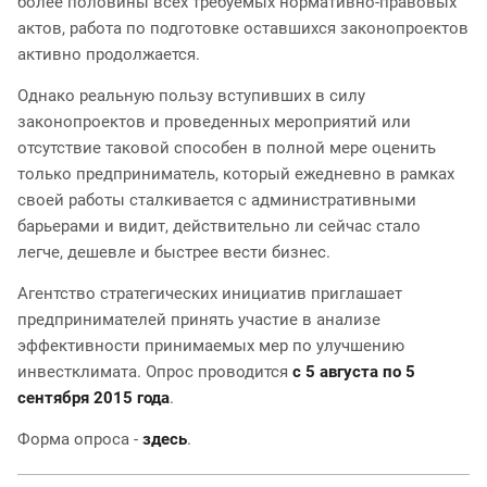
более половины всех требуемых нормативно-правовых
актов, работа по подготовке оставшихся законопроектов
активно продолжается.
Однако реальную пользу вступивших в силу
законопроектов и проведенных мероприятий или
отсутствие таковой способен в полной мере оценить
только предприниматель, который ежедневно в рамках
своей работы сталкивается с административными
барьерами и видит, действительно ли сейчас стало
легче, дешевле и быстрее вести бизнес.
Агентство стратегических инициатив приглашает
предпринимателей принять участие в анализе
эффективности принимаемых мер по улучшению
инвестклимата. Опрос проводится
с 5 августа по 5
сентября 2015 года
.
Форма опроса -
здесь
.