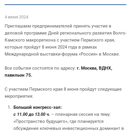
4 июня 2024
Приглашаем предпринимателей принять участие в
деловой программе Дней регионального развития Волго-
Камского макрорегиона с участием Пермского края,
которые пройдут 8 июня 2024 года в рамках
Международной выставки-форума «Россия» в Москве.
Все события состоятся по адресу:
г. Москва, ВДНХ,
павильон 75.
С участием Пермского края 8 июня пройдут следующие
мероприятия:
Большой конгресс-зал:
с 11.00 до 13.00 ч.
– пленарная сессия на тему:
«Пространство будущего», где планируется
обсуждение ключевых инвестиционных доминант в