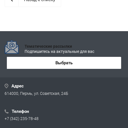
Тематические рассылки
Подпишитесь на актуальные для вас
Выбрать
Адрес
614000, Пермь, ул. Советская, 24Б
Телефон
+7 (342) 235-78-48