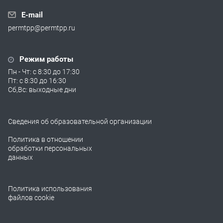
E-mail
permtpp@permtpp.ru
Режим работы
Пн - Чт: с 8:30 до 17:30
Пт: с 8:30 до 16:30
Сб,Вс: выходные дни
Сведения об образовательной организации
Политика в отношении
обработки персональных
данных
Политика использования
файлов cookie