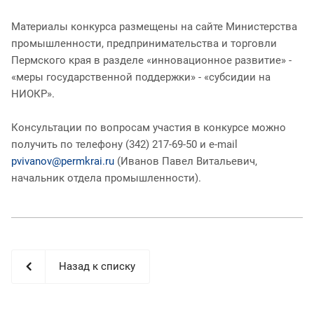
Материалы конкурса размещены на сайте Министерства
промышленности, предпринимательства и торговли
Пермского края в разделе «инновационное развитие» -
«меры государственной поддержки» - «субсидии на
НИОКР».
Консультации по вопросам участия в конкурсе можно
получить по телефону (342) 217-69-50 и e-mail
pvivanov@permkrai.ru
(Иванов Павел Витальевич,
начальник отдела промышленности).
Назад к списку