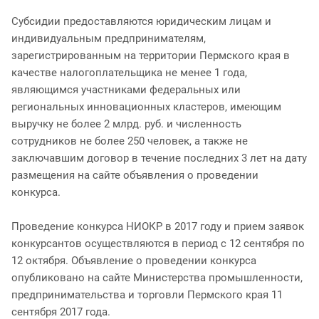
Субсидии предоставляются юридическим лицам и
индивидуальным предпринимателям,
зарегистрированным на территории Пермского края в
качестве налогоплательщика не менее 1 года,
являющимся участниками федеральных или
региональных инновационных кластеров, имеющим
выручку не более 2 млрд. руб. и численность
сотрудников не более 250 человек, а также не
заключавшим договор в течение последних 3 лет на дату
размещения на сайте объявления о проведении
конкурса.
Проведение конкурса НИОКР в 2017 году и прием заявок
конкурсантов осуществляются в период с 12 сентября по
12 октября. Объявление о проведении конкурса
опубликовано на сайте Министерства промышленности,
предпринимательства и торговли Пермского края 11
сентября 2017 года.