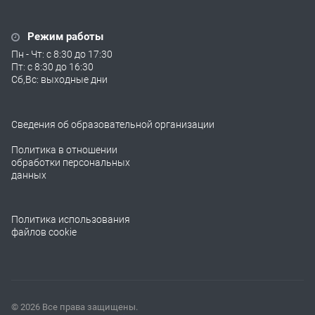
Режим работы
Пн - Чт: с 8:30 до 17:30
Пт: с 8:30 до 16:30
Сб,Вс: выходные дни
Сведения об образовательной организации
Политика в отношении
обработки персональных
данных
Политика использования
файлов cookie
© 2026 Все права защищены.