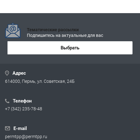
Тематические рассылки
Подпишитесь на актуальные для вас
Выбрать
Адрес
614000, Пермь, ул. Советская, 24Б
Телефон
+7 (342) 235-78-48
E-mail
permtpp@permtpp.ru