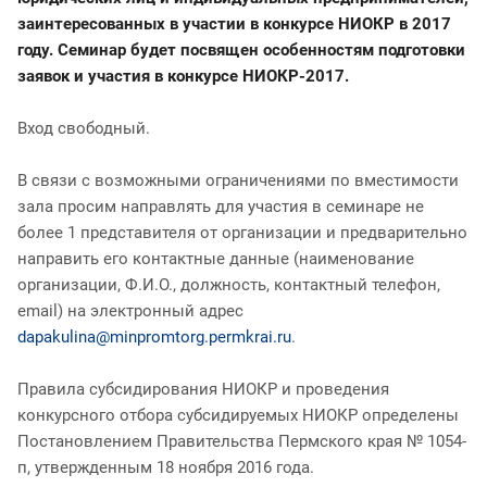
заинтересованных в участии в конкурсе НИОКР в 2017
году. Семинар будет посвящен особенностям подготовки
заявок и участия в конкурсе НИОКР-2017.
Вход свободный.
В связи с возможными ограничениями по вместимости
зала просим направлять для участия в семинаре не
более 1 представителя от организации и предварительно
направить его контактные данные (наименование
организации, Ф.И.О., должность, контактный телефон,
email) на электронный адрес
dapakulina@minpromtorg.permkrai.ru
.
Правила субсидирования НИОКР и проведения
конкурсного отбора субсидируемых НИОКР определены
Постановлением Правительства Пермского края № 1054-
п, утвержденным 18 ноября 2016 года.