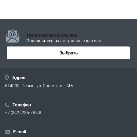
Тематические рассылки
Подпишитесь на актуальные для вас
Выбрать
Адрес
614000, Пермь, ул. Советская, 24Б
Телефон
+7 (342) 235-78-48
E-mail