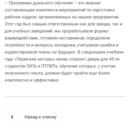
– Программа дуального обучения – это важная
составляющая комплекса мероприятий по подготовке
рабочих кадров, организованных на нашем предприятии.
Этот год был самым ответственным как для завода, так и
для учебных заведений: мы прорабатывали формы
взаимодействия, готовили наставников, определяли
потребности и интересы молодежи, учитывали ошибки и
корректировали планы на будущее. В следующем учебном
году «Пермские моторы» вновь откроют двери для 45-ти
студентов ПАТа и ПТПИТа, обучение которых, с учетом
полученного опыта, должно будет пройти еще более
комплексно и эффективно.
Назад к списку