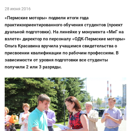
28 июня 2016
«Пермские моторы» подвели итоги года
практикоориентированного обучения студентов (проект
дуальной подготовки). На линейке у монумента «МиГ на
взлете» директор по персоналу «ОДК-Пермские моторы»
Ольга Красавина вручила учащимся свидетельства о
присвоении квалификации по рабочим профессиям. В
зависимости от уровня подготовки все студенты
получили 2 или 3 разряды.