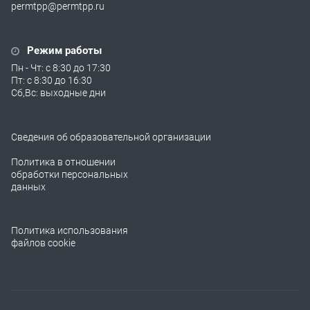
permtpp@permtpp.ru
Режим работы
Пн - Чт: с 8:30 до 17:30
Пт: с 8:30 до 16:30
Сб,Вс: выходные дни
Сведения об образовательной организации
Политика в отношении
обработки персональных
данных
Политика использования
файлов cookie