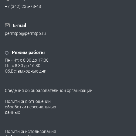
+7 (342) 235-78-48
E-mail
permtpp@permtpp.ru
Режим работы
Пн - Чт: с 8:30 до 17:30
Пт: с 8:30 до 16:30
Сб,Вс: выходные дни
Сведения об образовательной организации
Политика в отношении
обработки персональных
данных
Политика использования