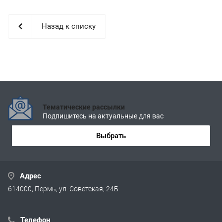
Назад к списку
Тематические рассылки
Подпишитесь на актуальные для вас
Выбрать
Адрес
614000, Пермь, ул. Советская, 24Б
Телефон