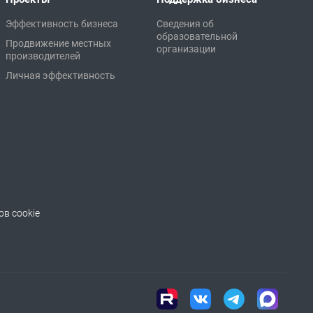
Эффективность бизнеса
Сведения об
образовательной
Продвижение местных
организации
производителей
Личная эффективность
в cookie