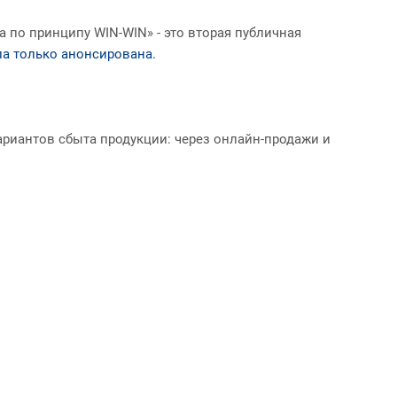
 по принципу WIN-WIN» - это вторая публичная
ла только анонсирована.
риантов сбыта продукции: через онлайн-продажи и