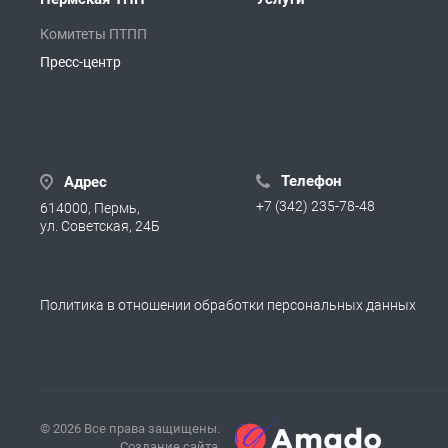
Комитеты ПТПП
Пресс-центр
Телефон
Адрес
+7 (342) 235-78-48
614000, Пермь,
ул. Советская, 24Б
Политика в отношении обработки персональных данных
© 2026 Все права защищены.
Создание сайта