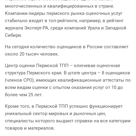
многочисленных и квалифицированных в стране.
Компании-лидеры пермского рынка оценочных услуг
стабильно входят в топ-рейтинги, например, в рейтинг
журнала Эксперт-РА, среди компаний Урала и Западной
Сибири.
На сегодня количество оценщиков в России составляет
около 20 тысяч человек.
Центр оценки Пермской ТПП – ключевая оценочная
структура Пермского края. В штате центра – 8 оценщиков
(членов СРО), имеющих квалификационные аттестаты по
всем видам оценки с опытом оказания услуг от 10 до
более чем 25 лет.
Кроме того, в Пермской ТПП успешно функционирует
уникальный сектор мировых и рыночных цен,
специалисты которого выдают справки на все категории
товаров и материалов.