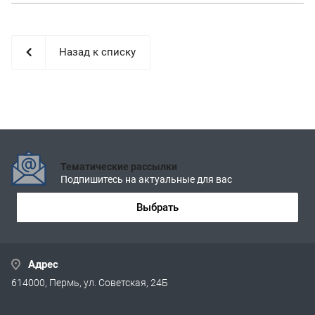
Назад к списку
Тематические рассылки
Подпишитесь на актуальные для вас
Выбрать
Адрес
614000, Пермь, ул. Советская, 24Б