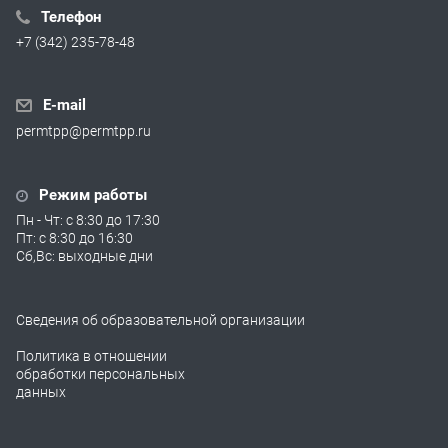
Телефон
+7 (342) 235-78-48
E-mail
permtpp@permtpp.ru
Режим работы
Пн - Чт: с 8:30 до 17:30
Пт: с 8:30 до 16:30
Сб,Вс: выходные дни
Сведения об образовательной организации
Политика в отношении
обработки персональных
данных