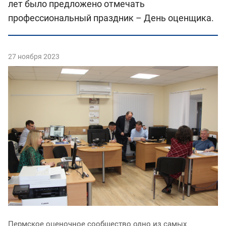
лет было предложено отмечать
профессиональный праздник – День оценщика.
27 ноября 2023
Пермское оценочное сообщество одно из самых