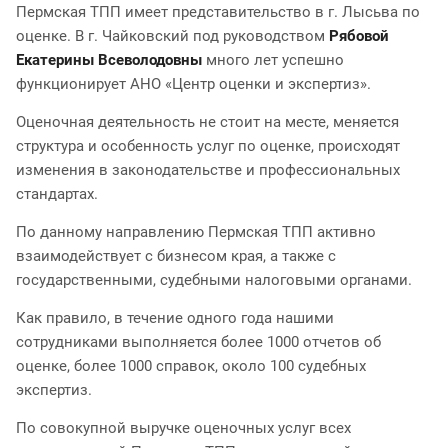
Пермская ТПП имеет представительство в г. Лысьва по
оценке. В г. Чайковский под руководством
Рябовой
Екатерины Всеволодовны
много лет успешно
функционирует АНО «Центр оценки и экспертиз».
Оценочная деятельность не стоит на месте, меняется
структура и особенность услуг по оценке, происходят
изменения в законодательстве и профессиональных
стандартах.
По данному направлению Пермская ТПП активно
взаимодействует с бизнесом края, а также с
государственными, судебными налоговыми органами.
Как правило, в течение одного года нашими
сотрудниками выполняется более 1000 отчетов об
оценке, более 1000 справок, около 100 судебных
экспертиз.
По совокупной выручке оценочных услуг всех