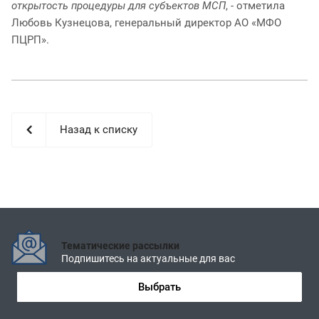
открытость процедуры для субъектов МСП
, - отметила
Любовь Кузнецова, генеральный директор АО «МФО
ПЦРП».
Назад к списку
Тематические рассылки
Подпишитесь на актуальные для вас
Выбрать