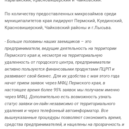
По количеству предоставленных микрозаймов среди
муниципалитетов края лидируют Пермский, Куединский,
Красновишерский, Чайковский районы и г.Лысьва.
- Больше половины наших заемщиков – это
предприниматели, ведущие деятельность на территории
Пермского края и, несмотря на территориальную
удаленность от городского центра, предприниматели
активно пользуются финансовыми продуктами ПЦРП и
развивают свой бизнес. Для их удобства с мая этого года
начат прием заявок через МФЦ Пермского края, в
настоящее время более 95% заявок мы получаем именно
через МФЦ. Дополнительно есть возможность узнать
статус заявки он-лайн независимо от территориального
удаления и через телефонный автоинформатор. Все
вышеуказанные процедуры позволяют сэкономить время,
средства предпринимателей, и нацелены на прозрачность и