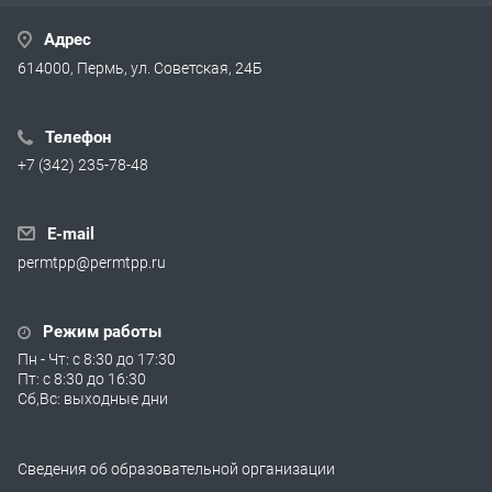
Адрес
614000, Пермь, ул. Советская, 24Б
Телефон
+7 (342) 235-78-48
E-mail
permtpp@permtpp.ru
Режим работы
Пн - Чт: с 8:30 до 17:30
Пт: с 8:30 до 16:30
Сб,Вс: выходные дни
Сведения об образовательной организации