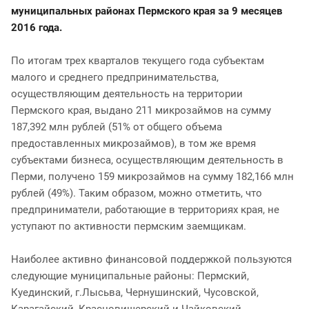
муниципальных районах Пермского края за 9 месяцев
2016 года.
По итогам трех кварталов текущего года субъектам
малого и среднего предпринимательства,
осуществляющим деятельность на территории
Пермского края, выдано 211 микрозаймов на сумму
187,392 млн рублей (51% от общего объема
предоставленных микрозаймов), в том же время
субъектами бизнеса, осуществляющим деятельность в
Перми, получено 159 микрозаймов на сумму 182,166 млн
рублей (49%). Таким образом, можно отметить, что
предприниматели, работающие в территориях края, не
уступают по активности пермским заемщикам.
Наиболее активно финансовой поддержкой пользуются
следующие муниципальные районы: Пермский,
Куединский, г.Лысьва, Чернушинский, Чусовской,
Карагайский, Красновишерский и Чайковский.