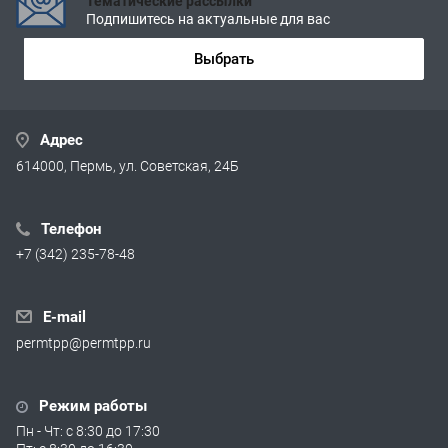
Тематические рассылки
Подпишитесь на актуальные для вас
Выбрать
Адрес
614000, Пермь, ул. Советская, 24Б
Телефон
+7 (342) 235-78-48
E-mail
permtpp@permtpp.ru
Режим работы
Пн - Чт: с 8:30 до 17:30