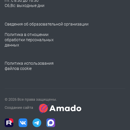
Пт: с 8:30 до 16:30
Сб,Вс: выходные дни
Сведения об образовательной организации
Политика в отношении
обработки персональных
данных
Политика использования
файлов cookie
© 2026 Все права защищены.
Создание сайта