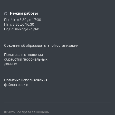
Режим работы
Пн - Чт: с 8:30 до 17:30
Пт: с 8:30 до 16:30
Сб,Вс: выходные дни
Сведения об образовательной организации
Политика в отношении
обработки персональных
данных
Политика использования
файлов cookie
© 2026 Все права защищены.