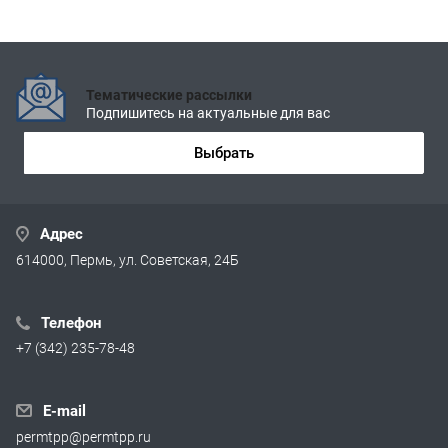
Тематические рассылки
Подпишитесь на актуальные для вас
Выбрать
Адрес
614000, Пермь, ул. Советская, 24Б
Телефон
+7 (342) 235-78-48
E-mail
permtpp@permtpp.ru