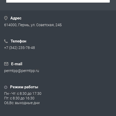
Адрес
614000, Пермь, ул. Советская, 24Б
Телефон
+7 (342) 235-78-48
E-mail
permtpp@permtpp.ru
Режим работы
Пн - Чт: с 8:30 до 17:30
Пт: с 8:30 до 16:30
Сб,Вс: выходные дни