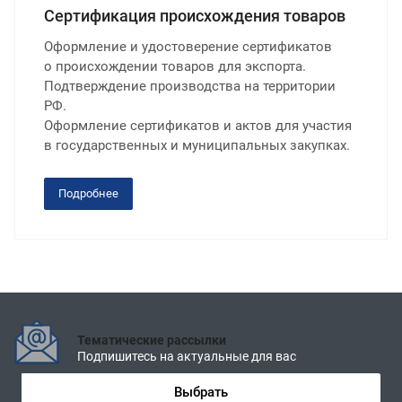
Сертификация происхождения товаров
Оформление и удостоверение сертификатов
о происхождении товаров для экспорта.
Подтверждение производства на территории
РФ.
Оформление сертификатов и актов для участия
в государственных и муниципальных закупках.
Подробнее
Тематические рассылки
Подпишитесь на актуальные для вас
Выбрать