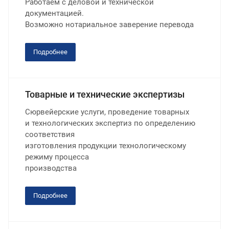
Работаем с деловой и технической
документацией.
Возможно нотариальное заверение перевода
Подробнее
Товарные и технические экспертизы
Сюрвейерские услуги, проведение товарных
и технологических экспертиз по определению
соответствия
изготовления продукции технологическому
режиму процесса
производства
Подробнее