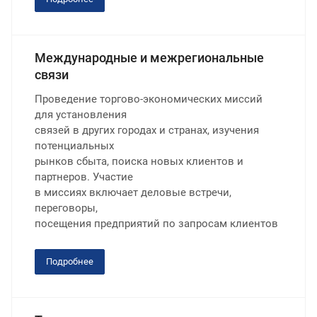
Международные и межрегиональные
связи
Проведение торгово-экономических миссий
для установления
связей в других городах и странах, изучения
потенциальных
рынков сбыта, поиска новых клиентов и
партнеров. Участие
в миссиях включает деловые встречи,
переговоры,
посещения предприятий по запросам клиентов
Подробнее