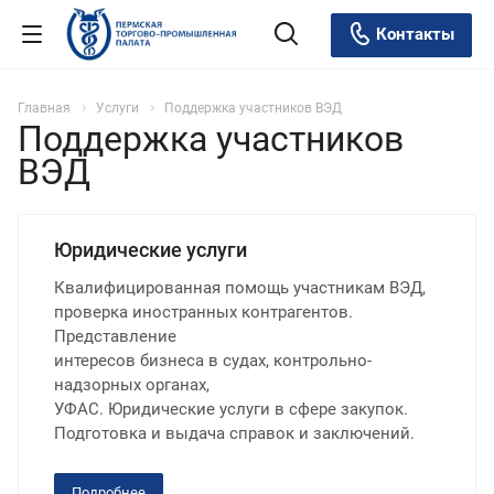
Контакты
Главная
Услуги
Поддержка участников ВЭД
Поддержка участников
ВЭД
Юридические услуги
Квалифицированная помощь участникам ВЭД,
проверка иностранных контрагентов.
Представление
интересов бизнеса в судах, контрольно-
надзорных органах,
УФАС. Юридические услуги в сфере закупок.
Подготовка и выдача справок и заключений.
Подробнее