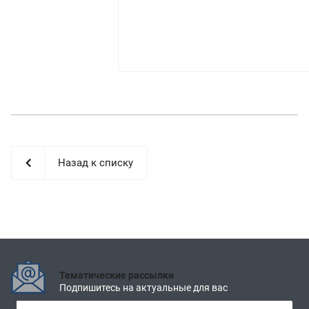
Назад к списку
Тематические рассылки
Подпишитесь на актуальные для вас