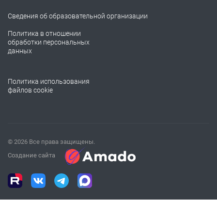
Сведения об образовательной организации
Политика в отношении
обработки персональных
данных
Политика использования
файлов cookie
© 2026 Все права защищены.
Создание сайта