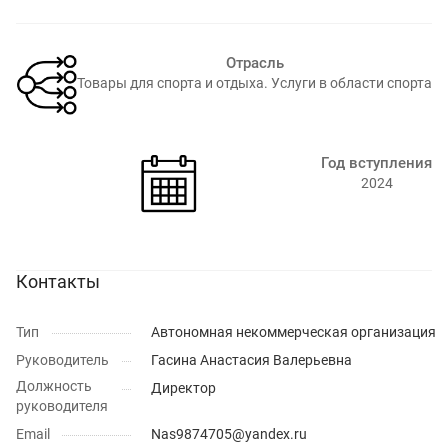
Отрасль
Товары для спорта и отдыха. Услуги в области спорта⁠
Год вступления
2024
Контакты
Тип
Автономная некоммерческая организация
Руководитель
Гасина Анастасия Валерьевна
Должность
Директор
руководителя
Email
Nas9874705@yandex.ru