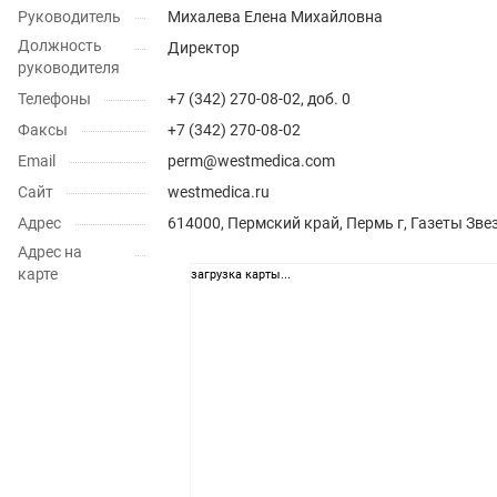
Руководитель
Михалева Елена Михайловна
Должность
Директор
руководителя
Телефоны
+7 (342) 270-08-02, доб. 0
Факсы
+7 (342) 270-08-02
Email
perm@westmedica.com
Сайт
westmedica.ru
Адрес
614000, Пермский край, Пермь г, Газеты Зве
Адрес на
карте
загрузка карты...