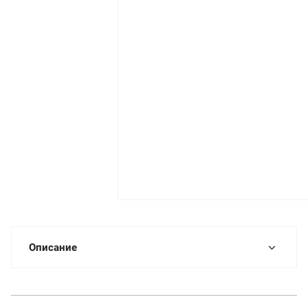
Описание