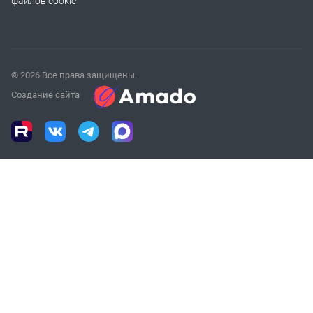
файлов cookie
© 2026 Все права защищены.
Создание сайта