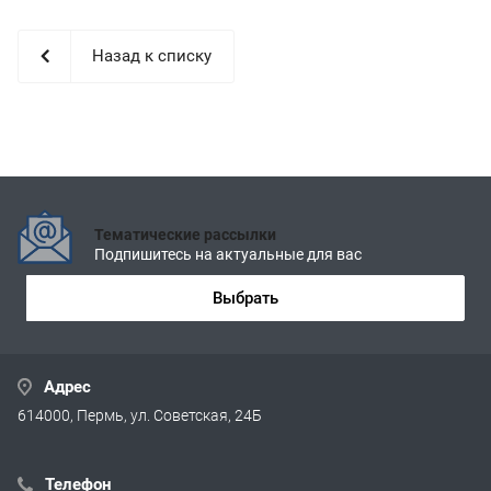
Назад к списку
Тематические рассылки
Подпишитесь на актуальные для вас
Выбрать
Адрес
614000, Пермь, ул. Советская, 24Б
Телефон