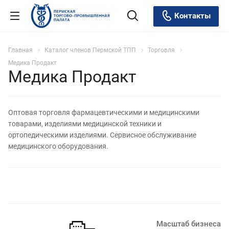
Контакты
Главная
Каталог членов Пермской ТПП
Торговля
Медика Продакт
Медика Продакт
Оптовая торговля фармацевтическими и медицинскими
товарами, изделиями медицинской техники и
ортопедическими изделиями. Сервисное обслуживание
медицинского оборудования.
Масштаб бизнеса