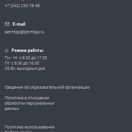
+7 (342) 235-78-48
E-mail
permtpp@permtpp.ru
Режим работы
Пн - Чт: с 8:30 до 17:30
Пт: с 8:30 до 16:30
Сб,Вс: выходные дни
Сведения об образовательной организации
Политика в отношении
обработки персональных
данных
Политика использования