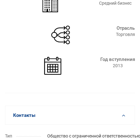
Средний бизнес
Отрасль
Торговля
Год вступления
2013
Контакты
Тип
Общество с ограниченной ответственность